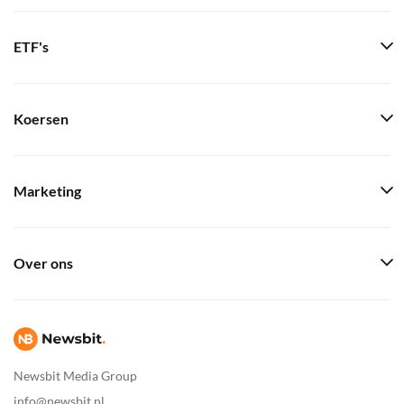
ETF's
Koersen
Marketing
Over ons
Newsbit Media Group
info@newsbit.nl