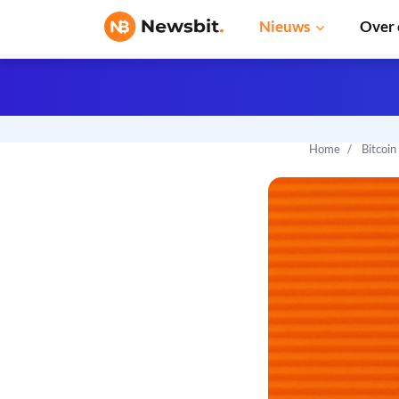
Nieuws
Over 
Home
Bitcoin