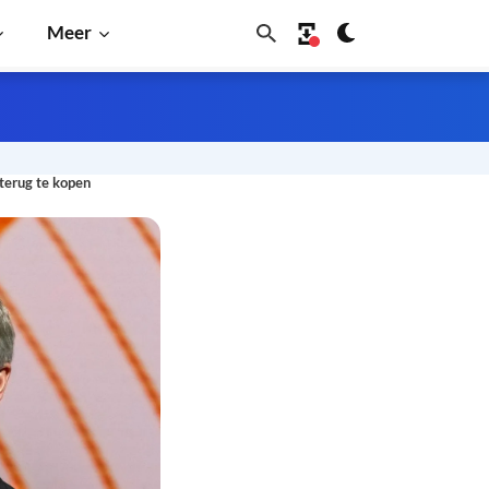
Meer
 terug te kopen