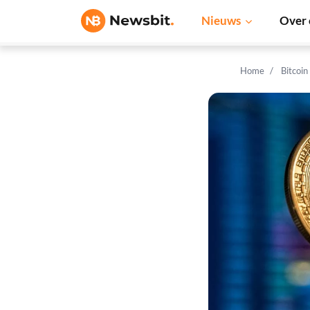
Nieuws
Over 
Home
Bitcoin