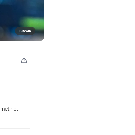
Bitcoin
 met het