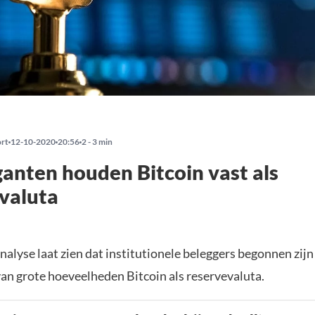
ort
12-10-2020
20:56
2 - 3 min
ganten houden Bitcoin vast als
valuta
alyse laat zien dat institutionele beleggers begonnen zijn
an grote hoeveelheden Bitcoin als reservevaluta.