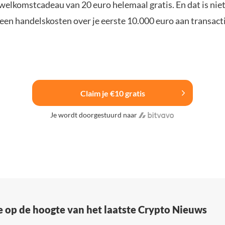
elkomstcadeau van 20 euro helemaal gratis. En dat is niet 
een handelskosten over je eerste 10.000 euro aan transacti
Claim je €10 gratis
Je wordt doorgestuurd naar
e op de hoogte van het laatste Crypto Nieuws