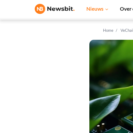
Nieuws
Over 
Home
VeChai