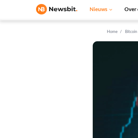
Nieuws
Over 
Home
Bitcoin