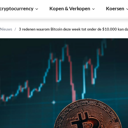
cryptocurrency
Kopen & Verkopen
Koersen
 Nieuws
3 redenen waarom Bitcoin deze week tot onder de $10.000 kan d