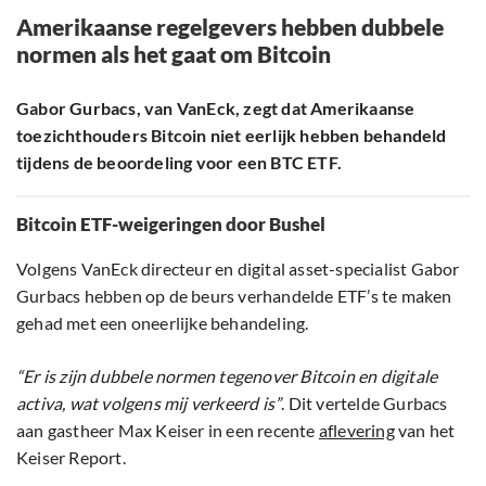
Amerikaanse regelgevers hebben dubbele
normen als het gaat om Bitcoin
Gabor Gurbacs, van VanEck, zegt dat Amerikaanse
toezichthouders Bitcoin niet eerlijk hebben behandeld
tijdens de beoordeling voor een BTC ETF.
Bitcoin ETF-weigeringen door Bushel
Volgens VanEck directeur en digital asset-specialist Gabor
Gurbacs hebben op de beurs verhandelde ETF’s te maken
gehad met een oneerlijke behandeling.
“Er is zijn dubbele normen tegenover Bitcoin en digitale
activa, wat volgens mij verkeerd is”
. Dit vertelde Gurbacs
aan gastheer Max Keiser in een recente
aflevering
van het
Keiser Report.