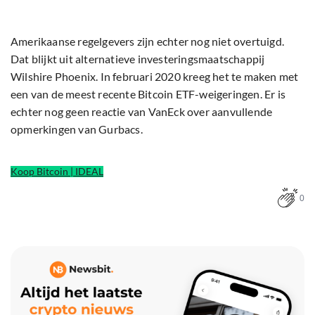
Amerikaanse regelgevers zijn echter nog niet overtuigd.
Dat blijkt uit alternatieve investeringsmaatschappij
Wilshire Phoenix. In februari 2020 kreeg het te maken met
een van de meest recente Bitcoin ETF-weigeringen. Er is
echter nog geen reactie van VanEck over aanvullende
opmerkingen van Gurbacs.
Koop Bitcoin | IDEAL
0