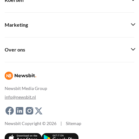
Koersen
Marketing
Over ons
Newsbit Media Group
info@newsbit.nl
Newsbit Copyright © 2026
|
Sitemap