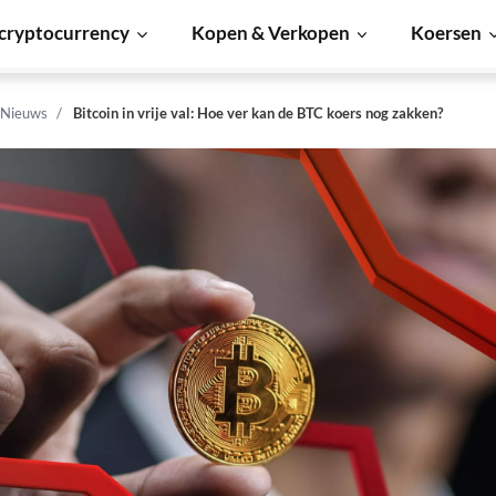
cryptocurrency
Kopen & Verkopen
Koersen
 Nieuws
Bitcoin in vrije val: Hoe ver kan de BTC koers nog zakken?