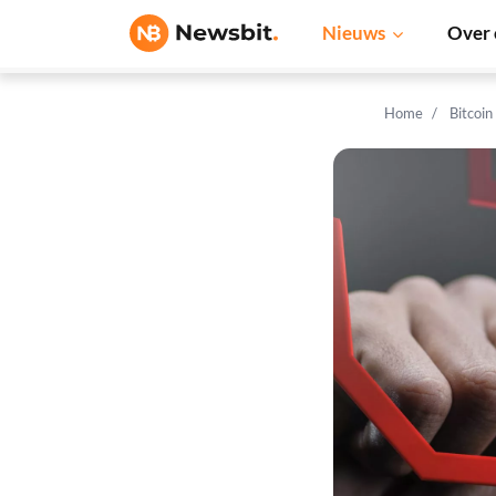
Nieuws
Over 
Home
Bitcoin