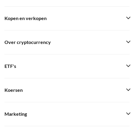
Kopen en verkopen
Over cryptocurrency
ETF's
Koersen
Marketing