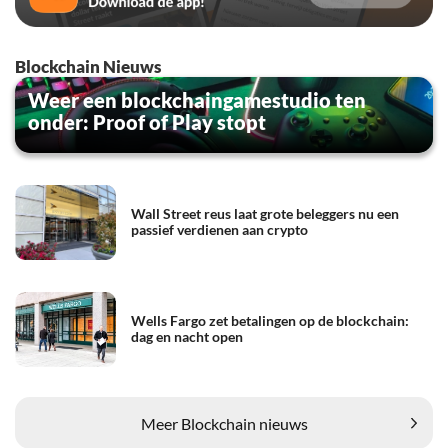
Blockchain Nieuws
Weer een blockchaingamestudio ten
onder: Proof of Play stopt
Wall Street reus laat grote beleggers nu een
passief verdienen aan crypto
Wells Fargo zet betalingen op de blockchain:
dag en nacht open
Meer Blockchain nieuws