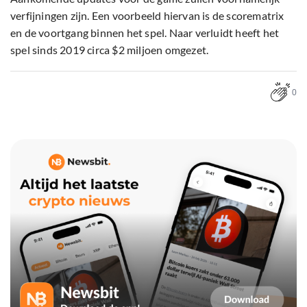
verfijningen zijn. Een voorbeeld hiervan is de scorematrix
en de voortgang binnen het spel. Naar verluidt heeft het
spel sinds 2019 circa $2 miljoen omgezet.
0