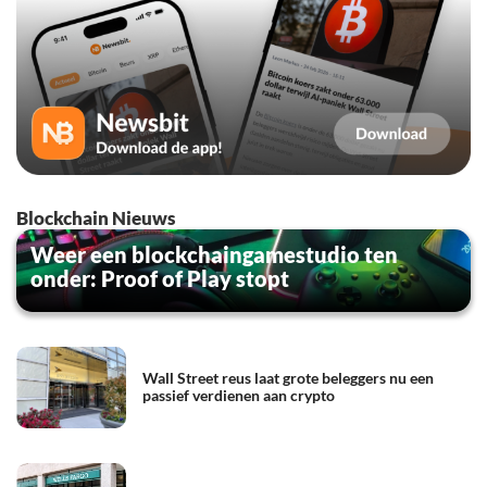
Blockchain Nieuws
Weer een blockchaingamestudio ten
onder: Proof of Play stopt
Wall Street reus laat grote beleggers nu een
passief verdienen aan crypto