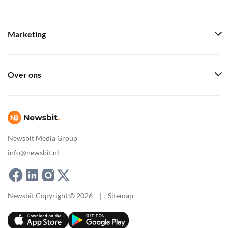
Marketing
Over ons
Newsbit Media Group
info@newsbit.nl
Newsbit Copyright © 2026
|
Sitemap