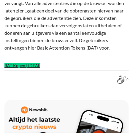
vervangt. Van alle advertenties die op de browser worden
laten zien, gaat een deel van de opbrengsten hiervan naar
de gebruikers die de advertentie zien. Deze inkomsten
kunnen de gebruikers dan vervolgens laten uitbetalen of
doneren aan uitgevers via een aantal eenvoudige
instellingen binnen de browser zelf. De gebruikers
ontvangen hier
Basic Attention Tokens (BAT)
voor.
BAT Kopen | iDEAL
0