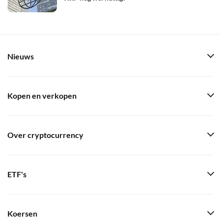
Nieuws
Kopen en verkopen
Over cryptocurrency
ETF's
Koersen