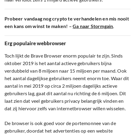
Probeer vandaag nog crypto te verhandelen en mis nooit
een kans om winst te maken! –
Ga naar Stormgain
.
Erg populaire webbrowser
Toch lijkt de Brave Browser enorm populair te zijn. Sinds
oktober 2019 is het aantal actieve gebruikers bijna
verdubbeld van 8 miljoen naar 15 miljoen per maand. Ook
het aantal dagelijkse gebruikers neemt enorm toe. Waar dit
aantal in mei 2019 op circa 2 miljoen dagelijks actieve
gebruikers lag, gaat dit aantal nu richting de 6 miljoen. Dit
laat zien dat veel gebruikers privacy belangrijk vinden en
dat zij hiervoor zelfs van internetbrowser willen wisselen.
De browser is ook goed voor de portemonnee van de
gebruiker, doordat het advertenties op een website