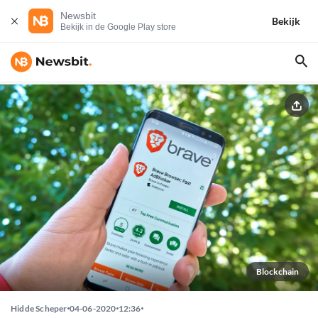
Newsbit
Bekijk
Bekijk in de Google Play store
Blockchain
Hidde Scheper
04-06-2020
12:36