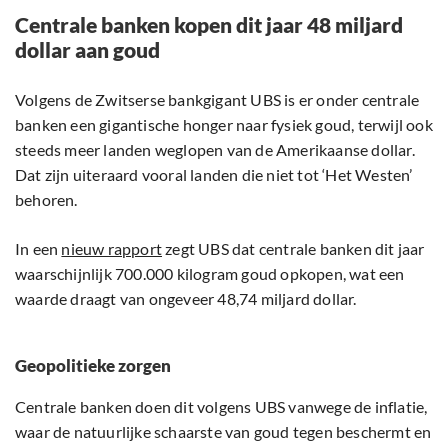
Centrale banken kopen dit jaar 48 miljard
dollar aan goud
Volgens de Zwitserse bankgigant UBS is er onder centrale
banken een gigantische honger naar fysiek goud, terwijl ook
steeds meer landen weglopen van de Amerikaanse dollar.
Dat zijn uiteraard vooral landen die niet tot ‘Het Westen’
behoren.
In een
nieuw rapport
zegt UBS dat centrale banken dit jaar
waarschijnlijk 700.000 kilogram goud opkopen, wat een
waarde draagt van ongeveer 48,74 miljard dollar.
Geopolitieke zorgen
Centrale banken doen dit volgens UBS vanwege de inflatie,
waar de natuurlijke schaarste van goud tegen beschermt en