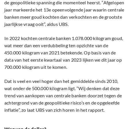
de geopolitieke spanning die momenteel heerst. “Afgelopen
jaar markeerde het 13e opeenvolgende jaar waarin centrale
banken meer goud kochten dan verkochten en de grootste
jaarlijkse vraag ooit”, aldus UBS.
In 2022 kochten centrale banken 1.078.000 kilogram goud,
wat meer dan een verdubbeling ten opzichte van de
450.000 kilogram van 2021 betekende. Op basis van de
data van het eerste kwartaal van 2023 lijken we dit jaar op
700.000 kilogram uit te komen.
Dat is veel en veel hoger dan het gemiddelde sinds 2010,
wat onder de 500.000 kilogram ligt. “Wij denken dat deze
trend van aankopen van centrale banken doorzet tegen de
achtergrond van de geopolitieke risico’s en de opgeleefde
inflatie”, zo laat UBS van zich horen in het rapport.