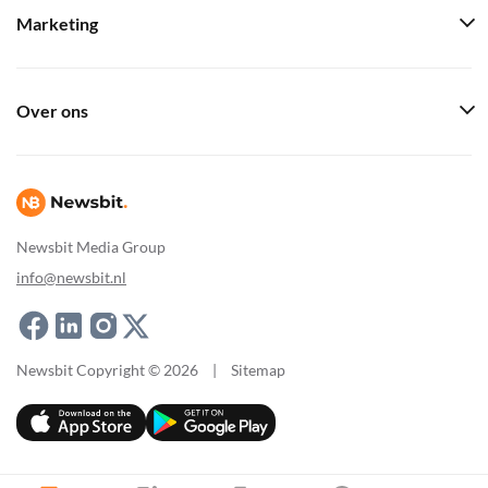
Marketing
Over ons
Newsbit Media Group
info@newsbit.nl
Newsbit Copyright © 2026
|
Sitemap