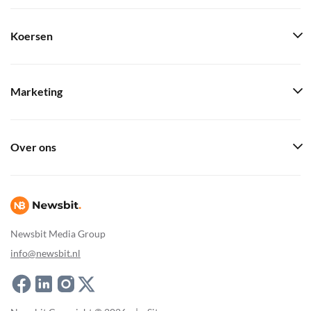
Koersen
Marketing
Over ons
Newsbit Media Group
info@newsbit.nl