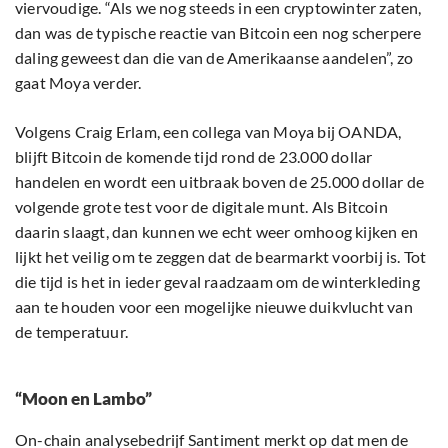
viervoudige. “Als we nog steeds in een cryptowinter zaten,
dan was de typische reactie van Bitcoin een nog scherpere
daling geweest dan die van de Amerikaanse aandelen”, zo
gaat Moya verder.
Volgens Craig Erlam, een collega van Moya bij OANDA,
blijft Bitcoin de komende tijd rond de 23.000 dollar
handelen en wordt een uitbraak boven de 25.000 dollar de
volgende grote test voor de digitale munt. Als Bitcoin
daarin slaagt, dan kunnen we echt weer omhoog kijken en
lijkt het veilig om te zeggen dat de bearmarkt voorbij is. Tot
die tijd is het in ieder geval raadzaam om de winterkleding
aan te houden voor een mogelijke nieuwe duikvlucht van
de temperatuur.
“Moon en Lambo”
On-chain analysebedrijf Santiment merkt op dat men de