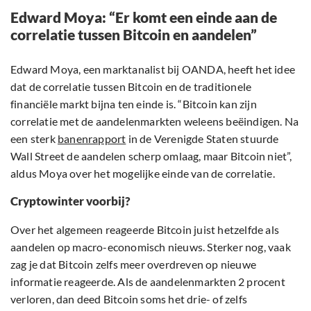
Edward Moya: “Er komt een einde aan de
correlatie tussen Bitcoin en aandelen”
Edward Moya, een marktanalist bij OANDA, heeft het idee
dat de correlatie tussen Bitcoin en de traditionele
financiële markt bijna ten einde is. “Bitcoin kan zijn
correlatie met de aandelenmarkten weleens beëindigen. Na
een sterk
banenrapport
in de Verenigde Staten stuurde
Wall Street de aandelen scherp omlaag, maar Bitcoin niet”,
aldus Moya over het mogelijke einde van de correlatie.
Cryptowinter voorbij?
Over het algemeen reageerde Bitcoin juist hetzelfde als
aandelen op macro-economisch nieuws. Sterker nog, vaak
zag je dat Bitcoin zelfs meer overdreven op nieuwe
informatie reageerde. Als de aandelenmarkten 2 procent
verloren, dan deed Bitcoin soms het drie- of zelfs