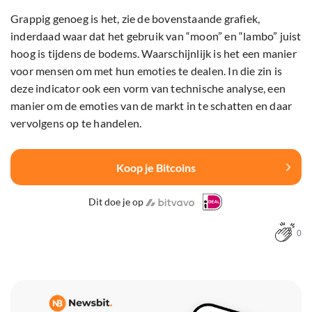
Grappig genoeg is het, zie de bovenstaande grafiek,
inderdaad waar dat het gebruik van “moon” en “lambo” juist
hoog is tijdens de bodems. Waarschijnlijk is het een manier
voor mensen om met hun emoties te dealen. In die zin is
deze indicator ook een vorm van technische analyse, een
manier om de emoties van de markt in te schatten en daar
vervolgens op te handelen.
Koop je Bitcoins
Dit doe je op
0