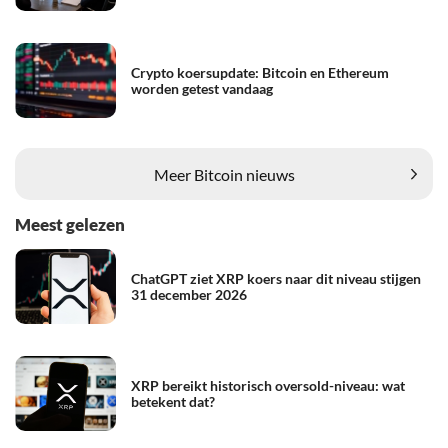
Crypto koersupdate: Bitcoin en Ethereum
worden getest vandaag
Meer Bitcoin nieuws
Meest gelezen
ChatGPT ziet XRP koers naar dit niveau stijgen
31 december 2026
XRP bereikt historisch oversold-niveau: wat
betekent dat?