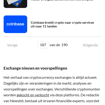
Coinbase breidt crypto naar crypto services
uit naar 11 landen
187
van de
190
Vorige
Volgende
Exchange nieuws en voorspellingen
Het verhaal van cryptocurrency exchanges is altijd actueel.
Dagelijks zijn er veranderingen in de markt, analyses en
voorspellingen over exchanges. Verschillende cryptomunten
worden
gekocht en verkocht
via deze platforms. De redactie
van Newsbit, bestaat uit ervaren financiële experts, voorziet