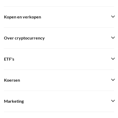
Kopen en verkopen
Over cryptocurrency
ETF's
Koersen
Marketing