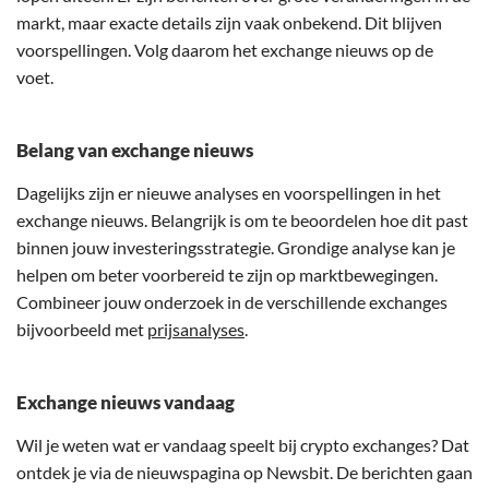
markt, maar exacte details zijn vaak onbekend. Dit blijven
voorspellingen. Volg daarom het exchange nieuws op de
voet.
Belang van exchange nieuws
Dagelijks zijn er nieuwe analyses en voorspellingen in het
exchange nieuws. Belangrijk is om te beoordelen hoe dit past
binnen jouw investeringsstrategie. Grondige analyse kan je
helpen om beter voorbereid te zijn op marktbewegingen.
Combineer jouw onderzoek in de verschillende exchanges
bijvoorbeeld met
prijsanalyses
.
Exchange nieuws vandaag
Wil je weten wat er vandaag speelt bij crypto exchanges? Dat
ontdek je via de nieuwspagina op Newsbit. De berichten gaan