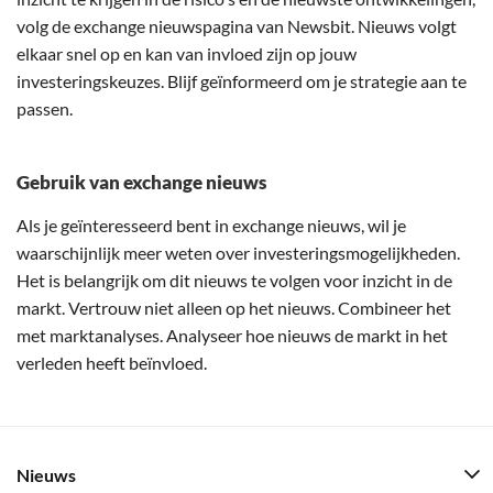
volg de exchange nieuwspagina van Newsbit. Nieuws volgt
elkaar snel op en kan van invloed zijn op jouw
investeringskeuzes. Blijf geïnformeerd om je strategie aan te
passen.
Gebruik van exchange nieuws
Als je geïnteresseerd bent in exchange nieuws, wil je
waarschijnlijk meer weten over investeringsmogelijkheden.
Het is belangrijk om dit nieuws te volgen voor inzicht in de
markt. Vertrouw niet alleen op het nieuws. Combineer het
met marktanalyses. Analyseer hoe nieuws de markt in het
verleden heeft beïnvloed.
Nieuws