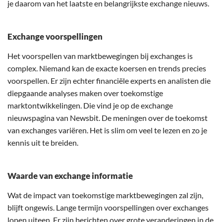
je daarom van het laatste en belangrijkste exchange nieuws.
Exchange voorspellingen
Het voorspellen van marktbewegingen bij exchanges is
complex. Niemand kan de exacte koersen en trends precies
voorspellen. Er zijn echter financiële experts en analisten die
diepgaande analyses maken over toekomstige
marktontwikkelingen. Die vind je op de exchange
nieuwspagina van Newsbit. De meningen over de toekomst
van exchanges variëren. Het is slim om veel te lezen en zo je
kennis uit te breiden.
Waarde van exchange informatie
Wat de impact van toekomstige marktbewegingen zal zijn,
blijft ongewis. Lange termijn voorspellingen over exchanges
lopen uiteen. Er zijn berichten over grote veranderingen in de