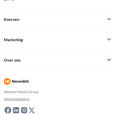
Koersen
Marketing
Over ons
Newsbit Media Group
info@newsbit.nl