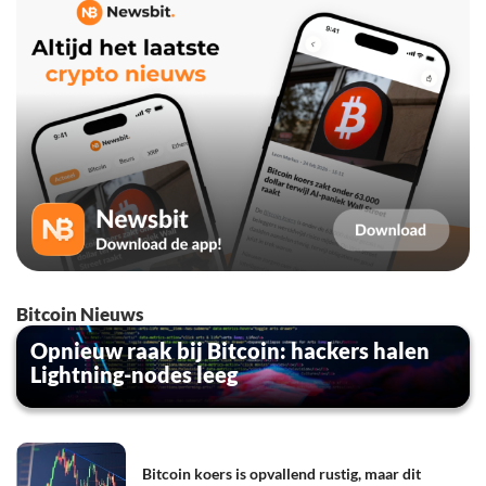
Bitcoin Nieuws
Opnieuw raak bij Bitcoin: hackers halen
Lightning-nodes leeg
Bitcoin koers is opvallend rustig, maar dit