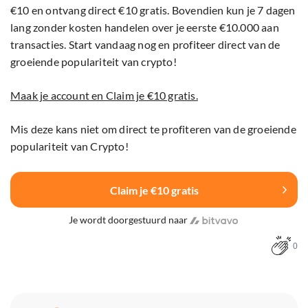
€10 en ontvang direct €10 gratis. Bovendien kun je 7 dagen
lang zonder kosten handelen over je eerste €10.000 aan
transacties. Start vandaag nog en profiteer direct van de
groeiende populariteit van crypto!
Maak je account en Claim je €10 gratis.
Mis deze kans niet om direct te profiteren van de groeiende
populariteit van Crypto!
Claim je €10 gratis
Je wordt doorgestuurd naar
0