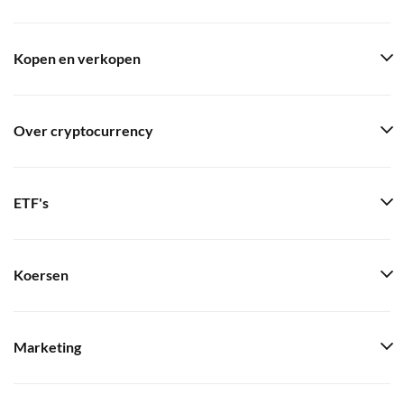
Kopen en verkopen
Over cryptocurrency
ETF's
Koersen
Marketing