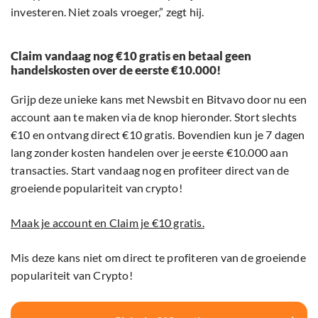
investeren. Niet zoals vroeger,” zegt hij.
Claim vandaag nog €10 gratis en betaal geen
handelskosten over de eerste €10.000!
Grijp deze unieke kans met Newsbit en Bitvavo door nu een
account aan te maken via de knop hieronder. Stort slechts
€10 en ontvang direct €10 gratis. Bovendien kun je 7 dagen
lang zonder kosten handelen over je eerste €10.000 aan
transacties. Start vandaag nog en profiteer direct van de
groeiende populariteit van crypto!
Maak je account en Claim je €10 gratis.
Mis deze kans niet om direct te profiteren van de groeiende
populariteit van Crypto!