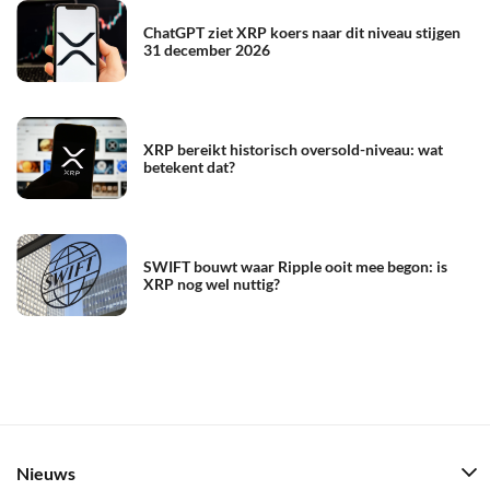
ChatGPT ziet XRP koers naar dit niveau stijgen
31 december 2026
XRP bereikt historisch oversold-niveau: wat
betekent dat?
SWIFT bouwt waar Ripple ooit mee begon: is
XRP nog wel nuttig?
Nieuws