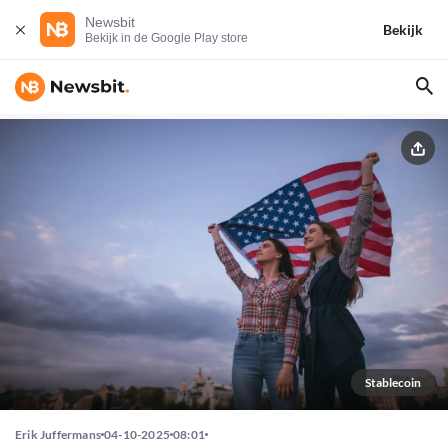
Newsbit
Bekijk
Bekijk in de Google Play store
Stablecoin
Erik Juffermans
04-10-2025
08:01