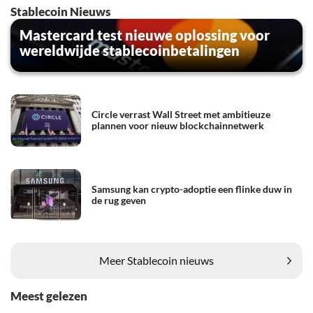
Stablecoin Nieuws
Mastercard test nieuwe oplossing voor
wereldwijde stablecoinbetalingen
Circle verrast Wall Street met ambitieuze
plannen voor nieuw blockchainnetwerk
Samsung kan crypto-adoptie een flinke duw in
de rug geven
Meer Stablecoin nieuws
Meest gelezen