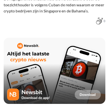
toezichthouder is volgens Cuban de reden waarom er meer
crypto bedrijven zijn in Singapore en de Bahama’s.
0