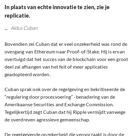
In plaats van echte innovatie te zien, zie je
replicatie.
Aldus Cuban.
Bovendien zei Cuban dat er veel onzekerheid was rond de
overgang van Ethereum naar Proof-of-Stake. Hij is ervan
overtuigd dat het succes van de blockchain voor een groot
deel zal afhangen van het feit of meer applicaties
geadopteerd worden.
Cuban sprak ook over de regelgeving en bekritiseerde de
“regulering door procesvoering” -benadering van de
Amerikaanse Securities and Exchange Commission.
Tegelijkertijd zegt Cuban dat hij Ripple vermijdt vanwege
de overdreven agressieve gemeenschap.
De regelgevende onzekerheid die veroorzaakt is door de