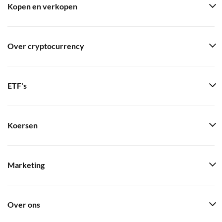
Kopen en verkopen
Over cryptocurrency
ETF's
Koersen
Marketing
Over ons