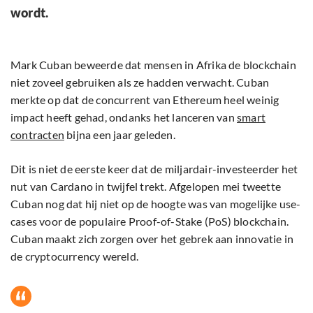
wordt.
Mark Cuban beweerde dat mensen in Afrika de blockchain
niet zoveel gebruiken als ze hadden verwacht. Cuban
merkte op dat de concurrent van Ethereum heel weinig
impact heeft gehad, ondanks het lanceren van
smart
contracten
bijna een jaar geleden.
Dit is niet de eerste keer dat de miljardair-investeerder het
nut van Cardano in twijfel trekt. Afgelopen mei tweette
Cuban nog dat hij niet op de hoogte was van mogelijke use-
cases voor de populaire Proof-of-Stake (PoS) blockchain.
Cuban maakt zich zorgen over het gebrek aan innovatie in
de cryptocurrency wereld.