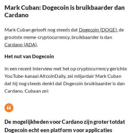
Mark Cuban: Dogecoin is bruikbaarder dan
Cardano
Mark Cuban gelooft nog steeds dat
Dogecoin (DOGE)
, de
grootste meme-cryptocurrency, bruikbaarder is dan
Cardano (ADA)
.
Het nut van Dogecoin
In een recent interview met het op cryptocurrency gerichte
YouTube-kanaal AltcoinDaily, zei miljardair Mark Cuban
dat hij nog steeds denkt dat Dogecoin bruikbaarder is dan
Cardano. Cubaan zei:
De mogelijkheden voor Cardano zijn groter totdat
Dogecoin echt een platform voor applicaties