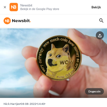
Newsbit
Bekijk
Bekijk in de Google Play store
Dogecoin
Nick Hartjes
08-08-2022
14:40