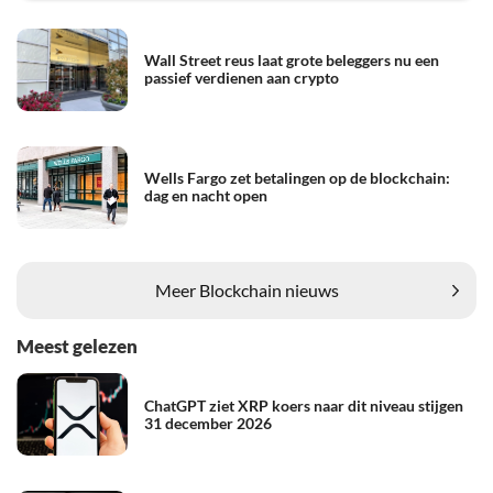
Wall Street reus laat grote beleggers nu een
passief verdienen aan crypto
Wells Fargo zet betalingen op de blockchain:
dag en nacht open
Meer Blockchain nieuws
Meest gelezen
ChatGPT ziet XRP koers naar dit niveau stijgen
31 december 2026