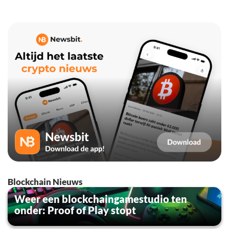
Blockchain Nieuws
Weer een blockchaingamestudio ten
onder: Proof of Play stopt