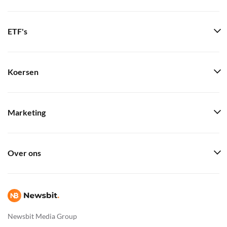
ETF's
Koersen
Marketing
Over ons
Newsbit Media Group