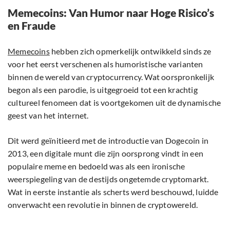
Memecoins: Van Humor naar Hoge Risico’s
en Fraude
Memecoins
hebben zich opmerkelijk ontwikkeld sinds ze
voor het eerst verschenen als humoristische varianten
binnen de wereld van cryptocurrency. Wat oorspronkelijk
begon als een parodie, is uitgegroeid tot een krachtig
cultureel fenomeen dat is voortgekomen uit de dynamische
geest van het internet.
Dit werd geïnitieerd met de introductie van Dogecoin in
2013, een digitale munt die zijn oorsprong vindt in een
populaire meme en bedoeld was als een ironische
weerspiegeling van de destijds ongetemde cryptomarkt.
Wat in eerste instantie als scherts werd beschouwd, luidde
onverwacht een revolutie in binnen de cryptowereld.