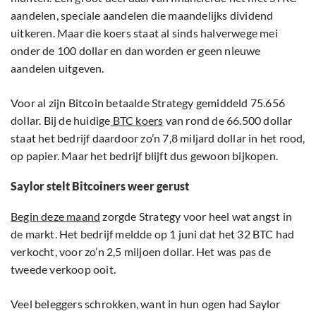
aandelen, speciale aandelen die maandelijks dividend
uitkeren. Maar die koers staat al sinds halverwege mei
onder de 100 dollar en dan worden er geen nieuwe
aandelen uitgeven.
Voor al zijn Bitcoin betaalde Strategy gemiddeld 75.656
dollar. Bij de huidige
BTC koers
van rond de 66.500 dollar
staat het bedrijf daardoor zo’n 7,8 miljard dollar in het rood,
op papier. Maar het bedrijf blijft dus gewoon bijkopen.
Saylor stelt Bitcoiners weer gerust
Begin deze maand
zorgde Strategy voor heel wat angst in
de markt. Het bedrijf meldde op 1 juni dat het 32 BTC had
verkocht, voor zo’n 2,5 miljoen dollar. Het was pas de
tweede verkoop ooit.
Veel beleggers schrokken, want in hun ogen had Saylor