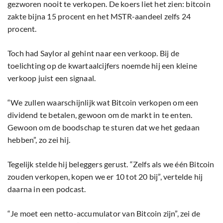
gezworen nooit te verkopen. De koers liet het zien: bitcoin
zakte bijna 15 procent en het MSTR-aandeel zelfs 24
procent.
Toch had Saylor al gehint naar een verkoop. Bij de
toelichting op de kwartaalcijfers noemde hij een kleine
verkoop juist een signaal.
“We zullen waarschijnlijk wat Bitcoin verkopen om een
dividend te betalen, gewoon om de markt in te enten.
Gewoon om de boodschap te sturen dat we het gedaan
hebben”, zo zei hij.
Tegelijk stelde hij beleggers gerust. “Zelfs als we één Bitcoin
zouden verkopen, kopen we er 10 tot 20 bij”, vertelde hij
daarna in een podcast.
“Je moet een netto-accumulator van Bitcoin zijn”, zei de