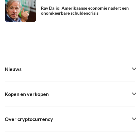
Ray Dalio: Amerikaanse economie nadert een
onomkeerbare schuldencrisis
Nieuws
Kopen en verkopen
Over cryptocurrency