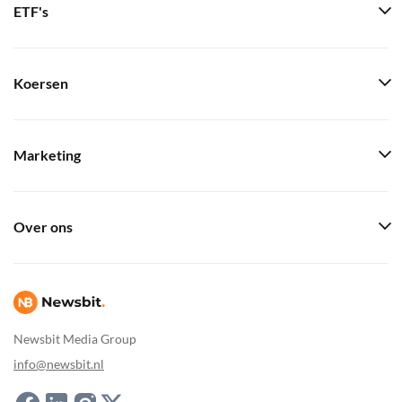
ETF's
Koersen
Marketing
Over ons
Newsbit Media Group
info@newsbit.nl