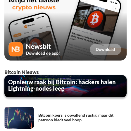
Bitcoin Nieuws
Opnieuw raak bij Bitcoin: hackers halen
Lightning-nodes leeg
Bitcoin koers is opvallend rustig, maar dit
patroon biedt veel hoop