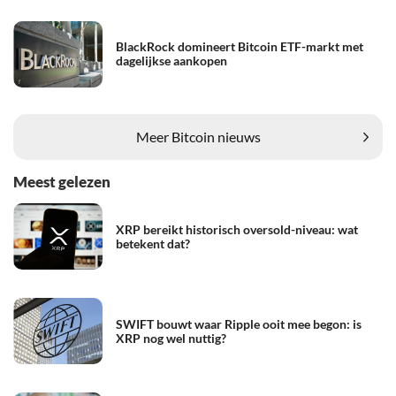
BlackRock domineert Bitcoin ETF-markt met
dagelijkse aankopen
Meer Bitcoin nieuws
Meest gelezen
XRP bereikt historisch oversold-niveau: wat
betekent dat?
SWIFT bouwt waar Ripple ooit mee begon: is
XRP nog wel nuttig?