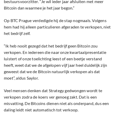
bestuursvoorzitter. “Je wil ieder jaar afsluiten met meer
Bitcoin dan waarmee je het jaar begon.”
Op BTC Prague verdedigde hij de stap nogmaals. Volgens
hem had hij alleen particulieren afgeraden te verkopen, niet
het bedrijf zelf.
“Ik heb nooit gezegd dat het bedrijf geen Bitcoin zou
verkopen. En iedereen die naar onze kwartaalpresentatie
luistert of onze toelichting leest of een beetje verstand
heeft, weet dat we de afgelopen vijf jaar heel duidelijk zijn
geweest dat we de Bitcoin natuurlijk verkopen als dat
moet”, aldus Saylor.
Veel mensen denken dat Strategy gedwongen wordt te
verkopen zodra de koers ver genoeg zakt. Dat is een
misvatting. De Bitcoins dienen niet als onderpand, dus een
daling leidt niet automatisch tot verkoop.