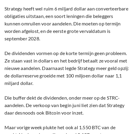
Strategy heeft wel ruim 6 miljard dollar aan converteerbare
obligaties uitstaan, een soort leningen die beleggers
kunnen omruilen voor aandelen. Die moeten op termijn
worden afgelost, en de eerste grote vervaldatum is
september 2028.
De dividenden vormen op de korte termijn geen probleem.
Ze staan vast in dollars en het bedrijf betaalt ze vooral met
nieuwe aandelen. Daarnaast legde Strategy meer geld opzij:
de dollarreserve groeide met 100 miljoen dollar naar 1,1
miljard dollar.
Die buffer dekt de dividenden, onder meer op de STRC-
aandelen. De verkoop van begin juni liet zien dat Strategy
daar desnoods ook Bitcoin voor inzet.
Maar vorige week plukte het ook al 1.550 BTC van de