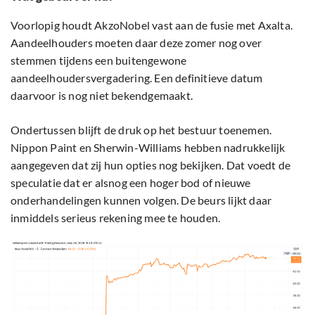
Voorlopig houdt AkzoNobel vast aan de fusie met Axalta.
Aandeelhouders moeten daar deze zomer nog over
stemmen tijdens een buitengewone
aandeelhoudersvergadering. Een definitieve datum
daarvoor is nog niet bekendgemaakt.
Ondertussen blijft de druk op het bestuur toenemen.
Nippon Paint en Sherwin-Williams hebben nadrukkelijk
aangegeven dat zij hun opties nog bekijken. Dat voedt de
speculatie dat er alsnog een hoger bod of nieuwe
onderhandelingen kunnen volgen. De beurs lijkt daar
inmiddels serieus rekening mee te houden.