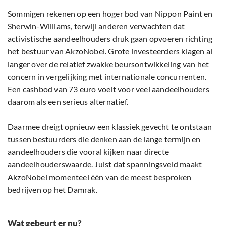
Sommigen rekenen op een hoger bod van Nippon Paint en
Sherwin-Williams, terwijl anderen verwachten dat
activistische aandeelhouders druk gaan opvoeren richting
het bestuur van AkzoNobel. Grote investeerders klagen al
langer over de relatief zwakke beursontwikkeling van het
concern in vergelijking met internationale concurrenten.
Een cashbod van 73 euro voelt voor veel aandeelhouders
daarom als een serieus alternatief.
Daarmee dreigt opnieuw een klassiek gevecht te ontstaan
tussen bestuurders die denken aan de lange termijn en
aandeelhouders die vooral kijken naar directe
aandeelhouderswaarde. Juist dat spanningsveld maakt
AkzoNobel momenteel één van de meest besproken
bedrijven op het Damrak.
Wat gebeurt er nu?