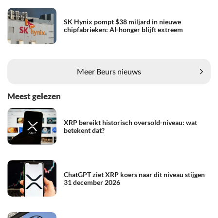
SK Hynix pompt $38 miljard in nieuwe
chipfabrieken: AI-honger blijft extreem
Meer Beurs nieuws
Meest gelezen
XRP bereikt historisch oversold-niveau: wat
betekent dat?
ChatGPT ziet XRP koers naar dit niveau stijgen
31 december 2026