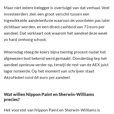
Maar niet iedere belegger is overtuigd van dat verhaal. Veel
investeerders zien een groot verschil tussen een
ingewikkelde aandelenfusie waarvan de voordelen pas later
zichtbaar worden, en een direct cashbod van 73 euro per
aandeel. Dat verklaart ook waarom het aandeel deze week
zo hard omhoog schoot.
Woensdag steeg de koers bijna twintig procent nadat het
afgewezen bod bekend werd gemaakt. Donderdag liep het
aandeel opnieuw verder op, terwijl de rest van de AEX juist
lager noteerde. Op het moment van schrijven staat
AkzoNobel rond 64 euro per aandeel.
Wat willen Nippon Paint en Sherwin-Williams
precies?
Het voorstel van Nippon Paint en Sherwin-Williams is