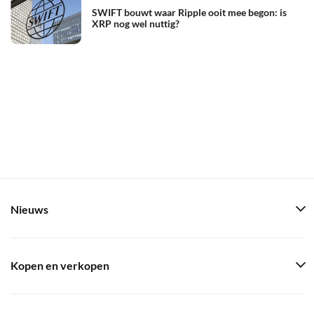
SWIFT bouwt waar Ripple ooit mee begon: is
XRP nog wel nuttig?
Nieuws
Kopen en verkopen