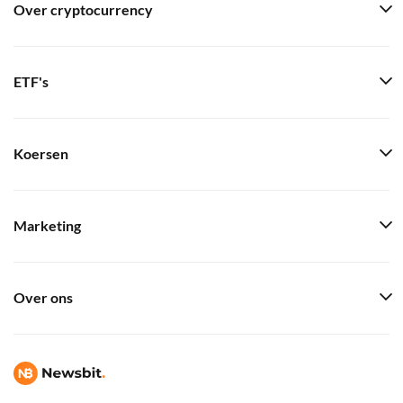
Over cryptocurrency
ETF's
Koersen
Marketing
Over ons