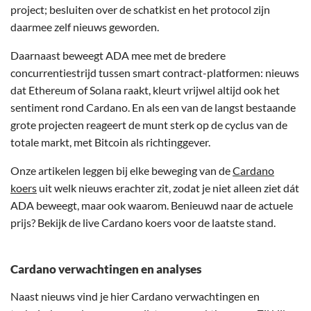
project; besluiten over de schatkist en het protocol zijn
daarmee zelf nieuws geworden.
Daarnaast beweegt ADA mee met de bredere
concurrentiestrijd tussen smart contract-platformen: nieuws
dat Ethereum of Solana raakt, kleurt vrijwel altijd ook het
sentiment rond Cardano. En als een van de langst bestaande
grote projecten reageert de munt sterk op de cyclus van de
totale markt, met Bitcoin als richtinggever.
Onze artikelen leggen bij elke beweging van de
Cardano
koers
uit welk nieuws erachter zit, zodat je niet alleen ziet dát
ADA beweegt, maar ook waarom. Benieuwd naar de actuele
prijs? Bekijk de live Cardano koers voor de laatste stand.
Cardano verwachtingen en analyses
Naast nieuws vind je hier Cardano verwachtingen en