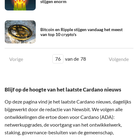
stijgen enorm
Bitcoin en Ripple stijgen vandaag het meest
van top 10 crypto's
76
van de
78
Vorige
Volgende
Blijf op de hoogte van het laatste Cardano nieuws
Op deze pagina vind je het laatste Cardano nieuws, dagelijks
bijgewerkt door de redactie van Newsbit. We volgen alle
ontwikkelingen die ertoe doen voor Cardano (ADA):
netwerkupgrades, de voortgang van het ontwikkelwerk,
staking, governance-besluiten van de gemeenschap,