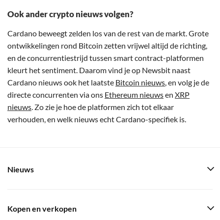
Ook ander crypto nieuws volgen?
Cardano beweegt zelden los van de rest van de markt. Grote
ontwikkelingen rond Bitcoin zetten vrijwel altijd de richting,
en de concurrentiestrijd tussen smart contract-platformen
kleurt het sentiment. Daarom vind je op Newsbit naast
Cardano nieuws ook het laatste
Bitcoin nieuws
, en volg je de
directe concurrenten via ons
Ethereum nieuws
en
XRP
nieuws
. Zo zie je hoe de platformen zich tot elkaar
verhouden, en welk nieuws echt Cardano-specifiek is.
Nieuws
Kopen en verkopen