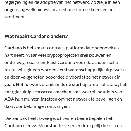
regelgeving
en de adoptie van het netwerk. Zo zie je in één
oogopslag welk nieuws invloed heeft op de koers en het
sentiment.
Wat maakt Cardano anders?
Cardano is het smart contract-platform dat onderzoek als
hart heeft. Waar veel cryptoprojecten snel bouwen en
onderweg repareren, kiest Cardano voor de academische
route: wijzigingen worden eerst wetenschappelijk uitgewerkt
en door vakgenoten beoordeeld voordat ze het netwerk in
gaan. Het netwerk draait sinds de start op proof-of-stake, het
energiezuinige consensusmechanisme waarbij houders van
ADA hun munten inzetten om het netwerk te beveiligen en
daarvoor beloningen ontvangen.
Die aanpak heeft twee gezichten, en beide bepalen het
Cardano nieuws. Voorstanders zien er de degelijkheid in die