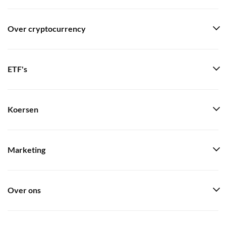
Over cryptocurrency
ETF's
Koersen
Marketing
Over ons