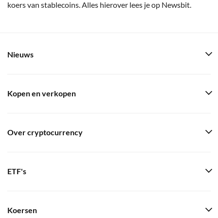
koers van stablecoins. Alles hierover lees je op Newsbit.
Nieuws
Kopen en verkopen
Over cryptocurrency
ETF's
Koersen