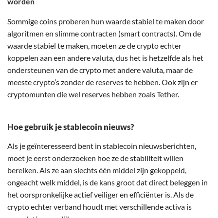
worden
Sommige coins proberen hun waarde stabiel te maken door
algoritmen en slimme contracten (smart contracts). Om de
waarde stabiel te maken, moeten ze de crypto echter
koppelen aan een andere valuta, dus het is hetzelfde als het
ondersteunen van de crypto met andere valuta, maar de
meeste crypto’s zonder de reserves te hebben. Ook zijn er
cryptomunten die wel reserves hebben zoals Tether.
Hoe gebruik je stablecoin nieuws?
Als je geïnteresseerd bent in stablecoin nieuwsberichten,
moet je eerst onderzoeken hoe ze de stabiliteit willen
bereiken. Als ze aan slechts één middel zijn gekoppeld,
ongeacht welk middel, is de kans groot dat direct beleggen in
het oorspronkelijke actief veiliger en efficiënter is. Als de
crypto echter verband houdt met verschillende activa is