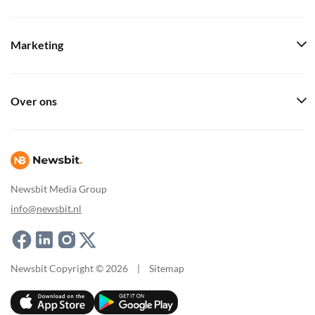
Marketing
Over ons
Newsbit Media Group
info@newsbit.nl
Newsbit Copyright © 2026
|
Sitemap