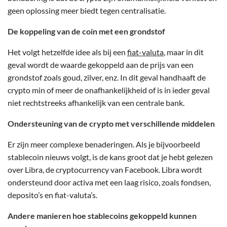
geen oplossing meer biedt tegen centralisatie.
De koppeling van de coin met een grondstof
Het volgt hetzelfde idee als bij een
fiat-valuta
, maar in dit
geval wordt de waarde gekoppeld aan de prijs van een
grondstof zoals goud, zilver, enz. In dit geval handhaaft de
crypto min of meer de onafhankelijkheid of is in ieder geval
niet rechtstreeks afhankelijk van een centrale bank.
Ondersteuning van de crypto met verschillende middelen
Er zijn meer complexe benaderingen. Als je bijvoorbeeld
stablecoin nieuws volgt, is de kans groot dat je hebt gelezen
over Libra, de cryptocurrency van Facebook. Libra wordt
ondersteund door activa met een laag risico, zoals fondsen,
deposito’s en fiat-valuta’s.
Andere manieren hoe stablecoins gekoppeld kunnen