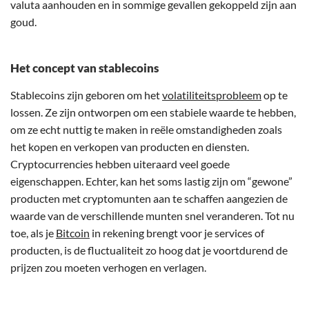
valuta aanhouden en in sommige gevallen gekoppeld zijn aan
goud.
Het concept van stablecoins
Stablecoins zijn geboren om het
volatiliteitsprobleem
op te
lossen. Ze zijn ontworpen om een stabiele waarde te hebben,
om ze echt nuttig te maken in reële omstandigheden zoals
het kopen en verkopen van producten en diensten.
Cryptocurrencies hebben uiteraard veel goede
eigenschappen. Echter, kan het soms lastig zijn om “gewone”
producten met cryptomunten aan te schaffen aangezien de
waarde van de verschillende munten snel veranderen. Tot nu
toe, als je
Bitcoin
in rekening brengt voor je services of
producten, is de fluctualiteit zo hoog dat je voortdurend de
prijzen zou moeten verhogen en verlagen.