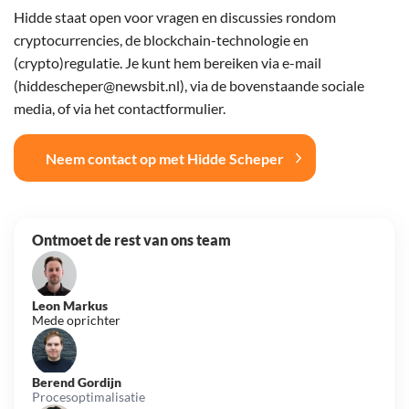
Hidde staat open voor vragen en discussies rondom
cryptocurrencies, de blockchain-technologie en
(crypto)regulatie. Je kunt hem bereiken via e-mail
(hiddescheper@newsbit.nl), via de bovenstaande sociale
media, of via het contactformulier.
Neem contact op met Hidde Scheper
Ontmoet de rest van ons team
Leon Markus
Mede oprichter
Berend Gordijn
Procesoptimalisatie