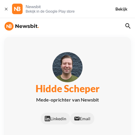
Newsbit
Bekijk
Bekijk in de Google Play store
Hidde Scheper
Mede-oprichter van Newsbit
Linkedin
Email