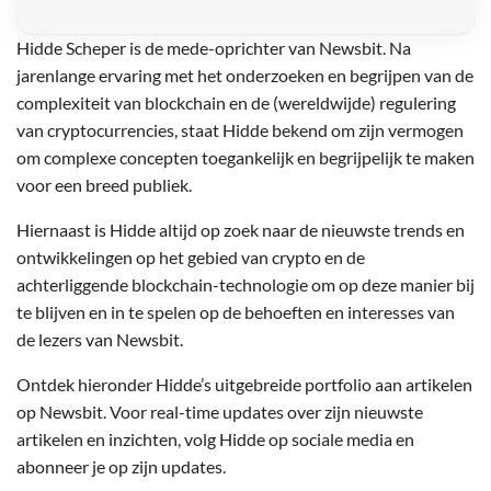
Hidde Scheper is de mede-oprichter van Newsbit. Na
jarenlange ervaring met het onderzoeken en begrijpen van de
complexiteit van blockchain en de (wereldwijde) regulering
van cryptocurrencies, staat Hidde bekend om zijn vermogen
om complexe concepten toegankelijk en begrijpelijk te maken
voor een breed publiek.
Hiernaast is Hidde altijd op zoek naar de nieuwste trends en
ontwikkelingen op het gebied van crypto en de
achterliggende blockchain-technologie om op deze manier bij
te blijven en in te spelen op de behoeften en interesses van
de lezers van Newsbit.
Ontdek hieronder Hidde’s uitgebreide portfolio aan artikelen
op Newsbit. Voor real-time updates over zijn nieuwste
artikelen en inzichten, volg Hidde op sociale media en
abonneer je op zijn updates.