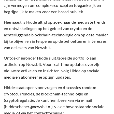
zijn vermogen om complexe concepten toegankelijk en
begrijpelijk te maken voor een breed publiek.
Hiernaast is Hidde altijd op zoek naar de nieuwste trends
en ontwikkelingen op het gebied van crypto en de
achterliggende blockchain-technologie om op deze manier
bij te blijven en in te spelen op de behoeften en interesses
van de lezers van Newsbit.
Ontdek hieronder Hidde's uitgebreide portfolio aan
artikelen op Newsbit. Voor real-time updates over zijn
nieuwste artikelen en inzichten, volg Hidde op sociale
media en abonneer je op zijn updates.
Hidde staat open voor vragen en discussies rondom
cryptocurrencies, de blockchain-technologie en
(crypto)regulatie. Je kunt hem bereiken via e-mail
(hiddescheper@newsbit.nl), via de bovenstaande sociale
media, of via het contactformulier.