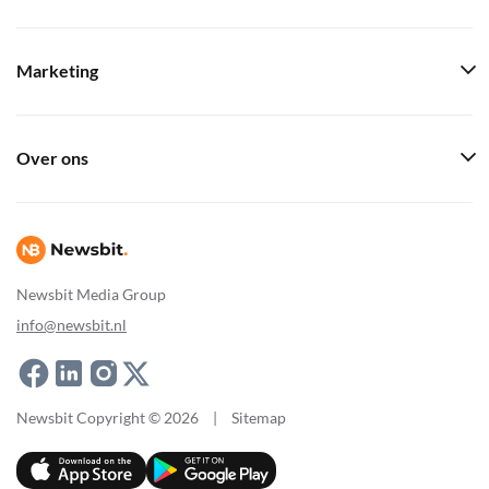
Marketing
Over ons
Newsbit Media Group
info@newsbit.nl
Newsbit Copyright © 2026
|
Sitemap