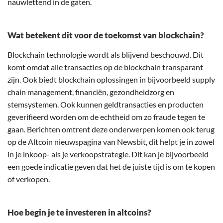
nauwlettend in de gaten.
Wat betekent dit voor de toekomst van blockchain?
Blockchain technologie wordt als blijvend beschouwd. Dit
komt omdat alle transacties op de blockchain transparant
zijn. Ook biedt blockchain oplossingen in bijvoorbeeld supply
chain management, financiën, gezondheidzorg en
stemsystemen. Ook kunnen geldtransacties en producten
geverifieerd worden om de echtheid om zo fraude tegen te
gaan. Berichten omtrent deze onderwerpen komen ook terug
op de Altcoin nieuwspagina van Newsbit, dit helpt je in zowel
in je inkoop- als je verkoopstrategie. Dit kan je bijvoorbeeld
een goede indicatie geven dat het de juiste tijd is om te kopen
of verkopen.
Hoe begin je te investeren in altcoins?