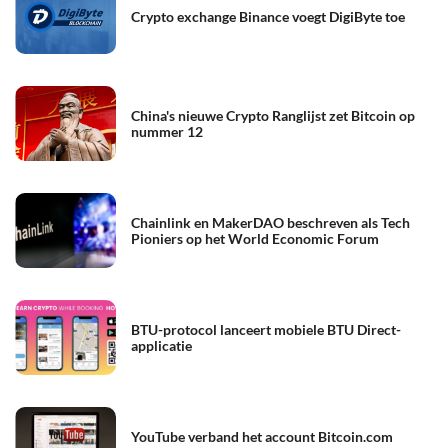
Crypto exchange Binance voegt DigiByte toe
China's nieuwe Crypto Ranglijst zet Bitcoin op
nummer 12
Chainlink en MakerDAO beschreven als Tech
Pioniers op het World Economic Forum
BTU-protocol lanceert mobiele BTU Direct-
applicatie
YouTube verband het account Bitcoin.com