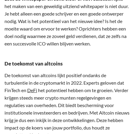
het maken van een geweldig uitziend whitepaper is niet duur.
Je hebt alleen een goede schrijver en een goede ontwerper
nodig. Wat is het potentieel van het nieuwe idee? Is het de
moeite waard om ervoor te werken? Oprichters hebben een
doel nodig waarmee ze zoveel geld verdienen, dat ze zelfs na
een succesvolle ICO willen blijven werken.
De toekomst van altcoins
De toekomst van altcoins lijkt positief ondanks de
turbulentie in de cryptomarkt in 2022. Experts geloven dat
FinTech en
DeFi
het potentieel hebben om te groeien. Verder
krijgen steeds meer crypto munten regelgevingen en
regulaties van overheden. Dit biedt bescherming voor
institutionele investeerders en bedrijven. Met Altcoin nieuws
krijg je dus een inkijk in deze ontwikkelingen. Deze hebben
impact op de koers van jouw portfolio, dus houdt ze