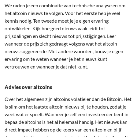
We raden je een combinatie van technische analyse en om
het altcoin nieuws te volgen. Voor het eerste heb je veel
kennis nodig. Ten tweede moet je je eigen ervaring
ontwikkelen. Kijk hoe goed nieuws vaak leidt tot
prijsdalingen en slecht nieuws tot prijsstijgingen. Leer
wanneer de prijs zich gedraagt volgens wat het altcoin
nieuws suggereerde. Met andere woorden, bouw je eigen
ervaring om te weten wanneer je het nieuws kunt
vertrouwen en wanneer je dat niet kunt.
Advies over altcoins
Over het algemeen zijn altcoins volatieler dan de Bitcoin. Het
is slim om het laatste altcoin nieuws bij te houden, zodat je
weet wat er speelt. Wanneer je zelf een investeerder bent in
bepaalde altcoins is het al helemaal handig. Het nieuws kan
direct impact hebben op de koers van een altcoin en blijf