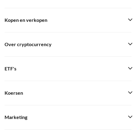
Kopen en verkopen
Over cryptocurrency
ETF's
Koersen
Marketing