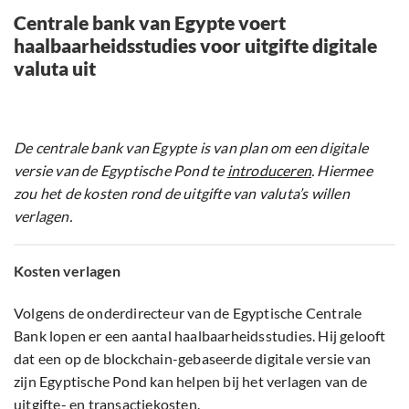
Centrale bank van Egypte voert
haalbaarheidsstudies voor uitgifte digitale
valuta uit
De centrale bank van Egypte is van plan om een digitale
versie van de Egyptische Pond te
introduceren
. Hiermee
zou het de kosten rond de uitgifte van valuta’s willen
verlagen.
Kosten verlagen
Volgens de onderdirecteur van de Egyptische Centrale
Bank lopen er een aantal haalbaarheidsstudies. Hij gelooft
dat een op de blockchain-gebaseerde digitale versie van
zijn Egyptische Pond kan helpen bij het verlagen van de
uitgifte- en transactiekosten.