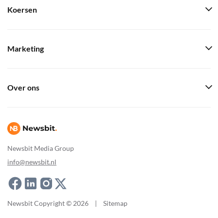
Koersen
Marketing
Over ons
Newsbit Media Group
info@newsbit.nl
Newsbit Copyright © 2026
|
Sitemap