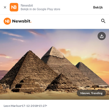
Newsbit
Bekijk
Bekijk in de Google Play store
Nieuws, Trending
Leon Markus
17-12-2018
15:27