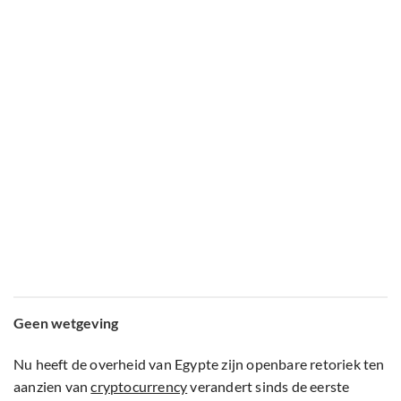
Geen wetgeving
Nu heeft de overheid van Egypte zijn openbare retoriek ten
aanzien van
cryptocurrency
verandert sinds de eerste