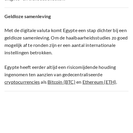
Geldloze samenleving
Met de digitale valuta komt Egypte een stap dichter bij een
geldloze samenleving. Om de haalbaarheidsstudies zo goed
mogelijk af te ronden zijn er een aantal internationale
instellingen betrokken.
Egypte heeft eerder altijd een risicomijdende houding
ingenomen ten aanzien van gedecentraliseerde
cryptocurrencies
als
Bitcoin (BTC)
en
Ethereum (ETH)
.