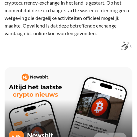
cryptocurrency-exchange in het land is gestart. Op het
moment dat deze exchange startte was er echter nog geen
wetgeving die dergelijke activiteiten officieel mogelijk
maakte. Opvallend is dat deze betreffende exchange
vandaag niet online kon worden gevonden.
0