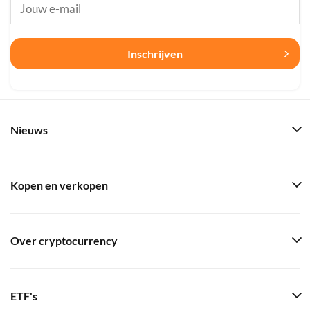
Inschrijven
Nieuws
Kopen en verkopen
Over cryptocurrency
ETF's