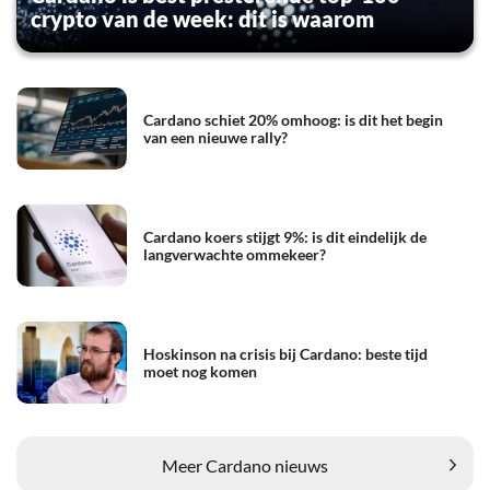
crypto van de week: dit is waarom
Cardano schiet 20% omhoog: is dit het begin
van een nieuwe rally?
Cardano koers stijgt 9%: is dit eindelijk de
langverwachte ommekeer?
Hoskinson na crisis bij Cardano: beste tijd
moet nog komen
Meer Cardano nieuws