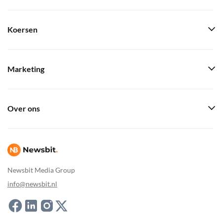
Koersen
Marketing
Over ons
Newsbit Media Group
info@newsbit.nl