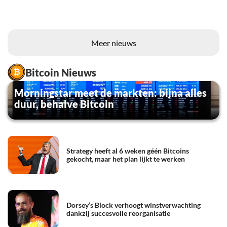
Meer nieuws
Bitcoin Nieuws
Morningstar meet de markten: bijna alles
duur, behalve Bitcoin
Strategy heeft al 6 weken géén Bitcoins
gekocht, maar het plan lijkt te werken
Dorsey’s Block verhoogt winstverwachting
dankzij succesvolle reorganisatie