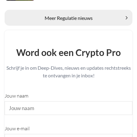
Meer Regulatie nieuws
Word ook een Crypto Pro
Schrijf je in om Deep-Dives, nieuws en updates rechtstreeks
te ontvangen in je inbox!
Jouw naam
Jouw e-mail