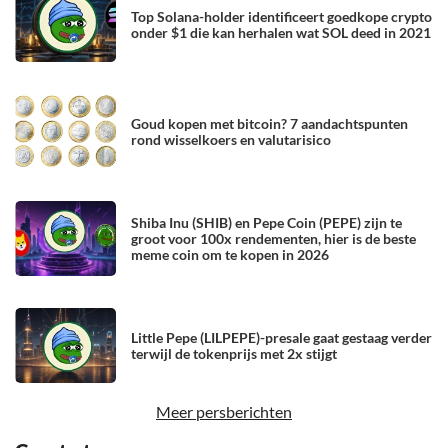
Top Solana-holder identificeert goedkope crypto
onder $1 die kan herhalen wat SOL deed in 2021
Goud kopen met bitcoin? 7 aandachtspunten
rond wisselkoers en valutarisico
Shiba Inu (SHIB) en Pepe Coin (PEPE) zijn te
groot voor 100x rendementen, hier is de beste
meme coin om te kopen in 2026
Little Pepe (LILPEPE)-presale gaat gestaag verder
terwijl de tokenprijs met 2x stijgt
Meer persberichten