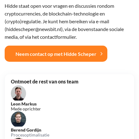
Hidde staat open voor vragen en discussies rondom
cryptocurrencies, de blockchain-technologie en
(crypto)regulatie. Je kunt hem bereiken via e-mail
(hiddescheper@newsbit.nl), via de bovenstaande sociale
media, of via het contactformulier.
Neem contact op met Hidde Scheper
Ontmoet de rest van ons team
Leon Markus
Mede oprichter
Berend Gordijn
Procesoptimalisatie