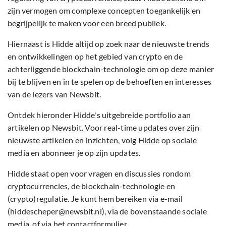
zijn vermogen om complexe concepten toegankelijk en
begrijpelijk te maken voor een breed publiek.
Hiernaast is Hidde altijd op zoek naar de nieuwste trends
en ontwikkelingen op het gebied van crypto en de
achterliggende blockchain-technologie om op deze manier
bij te blijven en in te spelen op de behoeften en interesses
van de lezers van Newsbit.
Ontdek hieronder Hidde's uitgebreide portfolio aan
artikelen op Newsbit. Voor real-time updates over zijn
nieuwste artikelen en inzichten, volg Hidde op sociale
media en abonneer je op zijn updates.
Hidde staat open voor vragen en discussies rondom
cryptocurrencies, de blockchain-technologie en
(crypto)regulatie. Je kunt hem bereiken via e-mail
(hiddescheper@newsbit.nl), via de bovenstaande sociale
media, of via het contactformulier.