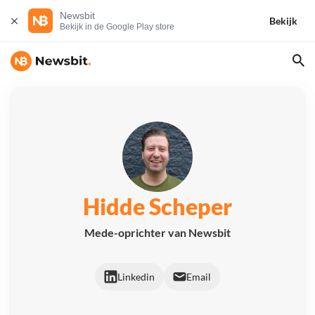
Newsbit
Bekijk
Bekijk in de Google Play store
Hidde Scheper
Mede-oprichter van Newsbit
Linkedin
Email