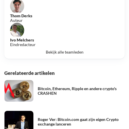
Thom Derks
Auteur
Ivo Melchers
Eindredacteur
Bekijk alle teamleden
Gerelateerde artikelen
Bitcoin, Ethereum, Ripple en andere crypto's
CRASHEN
Roger Ver: Bitcoin.com gaat zijn eigen Crypto
exchange lanceren