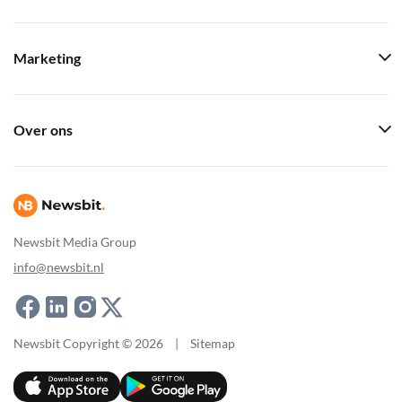
Marketing
Over ons
Newsbit Media Group
info@newsbit.nl
Newsbit Copyright © 2026
|
Sitemap