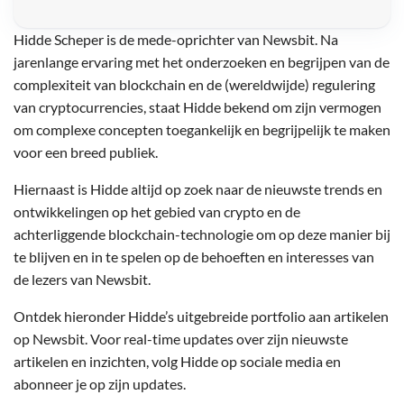
Hidde Scheper is de mede-oprichter van Newsbit. Na
jarenlange ervaring met het onderzoeken en begrijpen van de
complexiteit van blockchain en de (wereldwijde) regulering
van cryptocurrencies, staat Hidde bekend om zijn vermogen
om complexe concepten toegankelijk en begrijpelijk te maken
voor een breed publiek.
Hiernaast is Hidde altijd op zoek naar de nieuwste trends en
ontwikkelingen op het gebied van crypto en de
achterliggende blockchain-technologie om op deze manier bij
te blijven en in te spelen op de behoeften en interesses van
de lezers van Newsbit.
Ontdek hieronder Hidde’s uitgebreide portfolio aan artikelen
op Newsbit. Voor real-time updates over zijn nieuwste
artikelen en inzichten, volg Hidde op sociale media en
abonneer je op zijn updates.