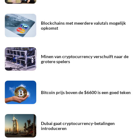
Blockchains met meerdere valuta's mogelijk
opkomst
Minen van cryptocurrency verschuift naar de
grotere spelers
Bitcoin prijs boven de $6600 is een goed teken
Dubai gaat cryptocurrency-betalingen
introduceren