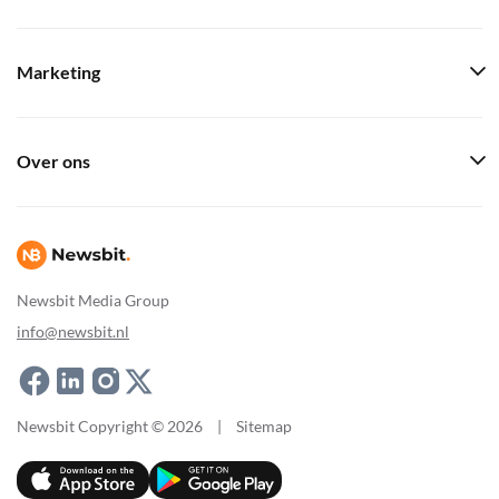
Marketing
Over ons
Newsbit Media Group
info@newsbit.nl
Newsbit Copyright © 2026
|
Sitemap