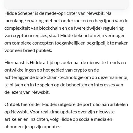
Hidde Scheper is de mede-oprichter van Newsbit. Na
jarenlange ervaring met het onderzoeken en begrijpen van de
complexiteit van blockchain en de (wereldwijde) regulering
van cryptocurrencies, staat Hidde bekend om zijn vermogen
om complexe concepten toegankelijk en begrijpelijk te maken
voor een breed publiek.
Hiernaast is Hidde altijd op zoek naar de nieuwste trends en
ontwikkelingen op het gebied van crypto en de
achterliggende blockchain-technologie om op deze manier bij
te blijven en in te spelen op de behoeften en interesses van
de lezers van Newsbit.
Ontdek hieronder Hidde’s uitgebreide portfolio aan artikelen
op Newsbit. Voor real-time updates over zijn nieuwste
artikelen en inzichten, volg Hidde op sociale media en
abonneer je op zijn updates.