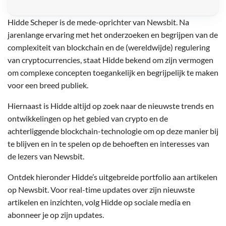
Hidde Scheper is de mede-oprichter van Newsbit. Na
jarenlange ervaring met het onderzoeken en begrijpen van de
complexiteit van blockchain en de (wereldwijde) regulering
van cryptocurrencies, staat Hidde bekend om zijn vermogen
om complexe concepten toegankelijk en begrijpelijk te maken
voor een breed publiek.
Hiernaast is Hidde altijd op zoek naar de nieuwste trends en
ontwikkelingen op het gebied van crypto en de
achterliggende blockchain-technologie om op deze manier bij
te blijven en in te spelen op de behoeften en interesses van
de lezers van Newsbit.
Ontdek hieronder Hidde’s uitgebreide portfolio aan artikelen
op Newsbit. Voor real-time updates over zijn nieuwste
artikelen en inzichten, volg Hidde op sociale media en
abonneer je op zijn updates.