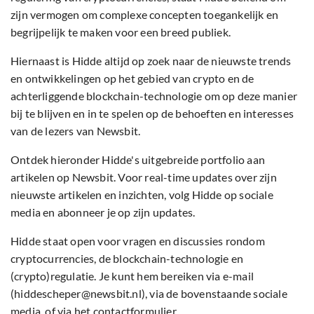
zijn vermogen om complexe concepten toegankelijk en
begrijpelijk te maken voor een breed publiek.
Hiernaast is Hidde altijd op zoek naar de nieuwste trends
en ontwikkelingen op het gebied van crypto en de
achterliggende blockchain-technologie om op deze manier
bij te blijven en in te spelen op de behoeften en interesses
van de lezers van Newsbit.
Ontdek hieronder Hidde's uitgebreide portfolio aan
artikelen op Newsbit. Voor real-time updates over zijn
nieuwste artikelen en inzichten, volg Hidde op sociale
media en abonneer je op zijn updates.
Hidde staat open voor vragen en discussies rondom
cryptocurrencies, de blockchain-technologie en
(crypto)regulatie. Je kunt hem bereiken via e-mail
(hiddescheper@newsbit.nl), via de bovenstaande sociale
media, of via het contactformulier.