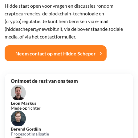
Hidde staat open voor vragen en discussies rondom
cryptocurrencies, de blockchain-technologie en
(crypto)regulatie. Je kunt hem bereiken via e-mail
(hiddescheper@newsbit.nl), via de bovenstaande sociale
media, of via het contactformulier.
Neem contact op met Hidde Scheper
Ontmoet de rest van ons team
Leon Markus
Mede oprichter
Berend Gordijn
Procesoptimalisatie