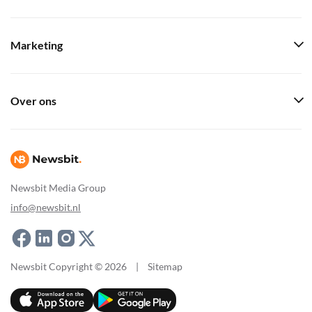
Marketing
Over ons
Newsbit Media Group
info@newsbit.nl
Newsbit Copyright © 2026
|
Sitemap