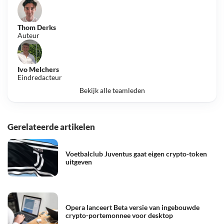
Thom Derks
Auteur
Ivo Melchers
Eindredacteur
Bekijk alle teamleden
Gerelateerde artikelen
Voetbalclub Juventus gaat eigen crypto-token
uitgeven
Opera lanceert Beta versie van ingebouwde
crypto-portemonnee voor desktop