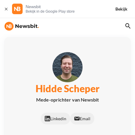
Newsbit
Bekijk
Bekijk in de Google Play store
Hidde Scheper
Mede-oprichter van Newsbit
Linkedin
Email