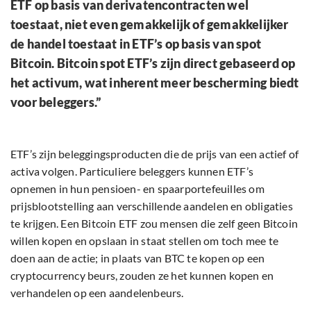
ETF op basis van derivatencontracten wel
toestaat, niet even gemakkelijk of gemakkelijker
de handel toestaat in ETF’s op basis van spot
Bitcoin. Bitcoin spot ETF’s zijn direct gebaseerd op
het activum, wat inherent meer bescherming biedt
voor beleggers.”
ETF’s zijn beleggingsproducten die de prijs van een actief of
activa volgen. Particuliere beleggers kunnen ETF’s
opnemen in hun pensioen- en spaarportefeuilles om
prijsblootstelling aan verschillende aandelen en obligaties
te krijgen. Een Bitcoin ETF zou mensen die zelf geen Bitcoin
willen kopen en opslaan in staat stellen om toch mee te
doen aan de actie; in plaats van BTC te kopen op een
cryptocurrency beurs, zouden ze het kunnen kopen en
verhandelen op een aandelenbeurs.