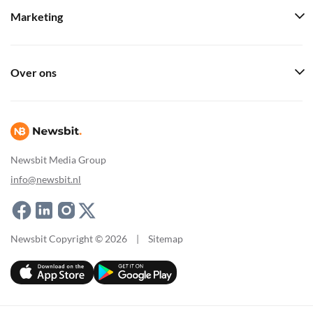
Marketing
Over ons
Newsbit Media Group
info@newsbit.nl
Newsbit Copyright © 2026
|
Sitemap