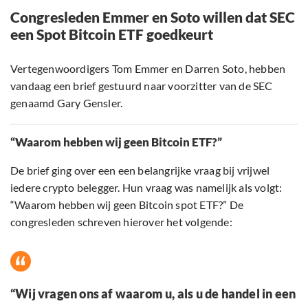
Congresleden Emmer en Soto willen dat SEC
een Spot Bitcoin ETF goedkeurt
Vertegenwoordigers Tom Emmer en Darren Soto, hebben
vandaag een brief gestuurd naar voorzitter van de SEC
genaamd Gary Gensler.
“Waarom hebben wij geen Bitcoin ETF?”
De brief ging over een een belangrijke vraag bij vrijwel
iedere crypto belegger. Hun vraag was namelijk als volgt:
“Waarom hebben wij geen Bitcoin spot ETF?” De
congresleden schreven hierover het volgende:
“Wij vragen ons af waarom u, als u de handel in een