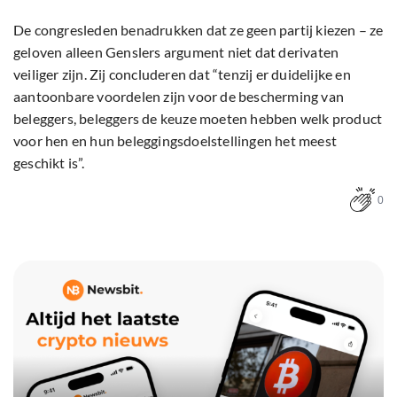
De congresleden benadrukken dat ze geen partij kiezen – ze
geloven alleen Genslers argument niet dat derivaten
veiliger zijn. Zij concluderen dat “tenzij er duidelijke en
aantoonbare voordelen zijn voor de bescherming van
beleggers, beleggers de keuze moeten hebben welk product
voor hen en hun beleggingsdoelstellingen het meest
geschikt is”.
0