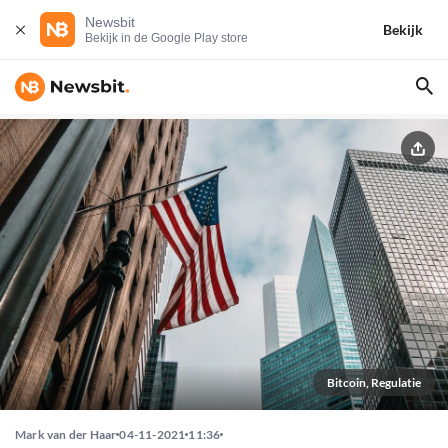
Newsbit
Bekijk
Bekijk in de Google Play store
Bitcoin, Regulatie
Mark van der Haar
04-11-2021
11:36