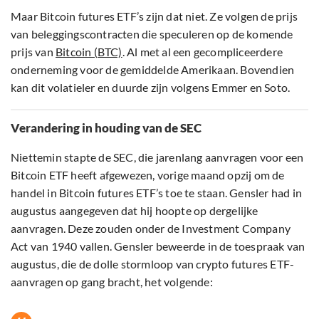
Maar Bitcoin futures ETF’s zijn dat niet. Ze volgen de prijs
van beleggingscontracten die speculeren op de komende
prijs van
Bitcoin (BTC)
. Al met al een gecompliceerdere
onderneming voor de gemiddelde Amerikaan. Bovendien
kan dit volatieler en duurde zijn volgens Emmer en Soto.
Verandering in houding van de SEC
Niettemin stapte de SEC, die jarenlang aanvragen voor een
Bitcoin ETF heeft afgewezen, vorige maand opzij om de
handel in Bitcoin futures ETF’s toe te staan. Gensler had in
augustus aangegeven dat hij hoopte op dergelijke
aanvragen. Deze zouden onder de Investment Company
Act van 1940 vallen. Gensler beweerde in de toespraak van
augustus, die de dolle stormloop van crypto futures ETF-
aanvragen op gang bracht, het volgende: