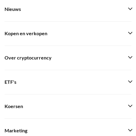
Nieuws
Kopen en verkopen
Over cryptocurrency
ETF's
Koersen
Marketing