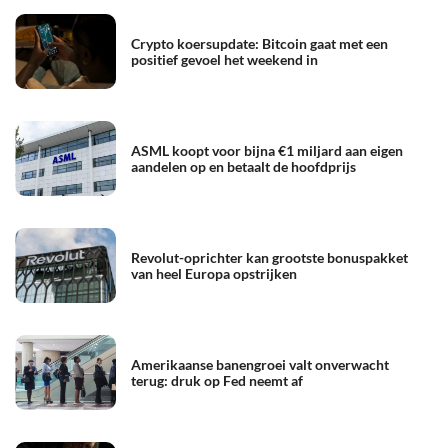
Crypto koersupdate: Bitcoin gaat met een
positief gevoel het weekend in
ASML koopt voor bijna €1 miljard aan eigen
aandelen op en betaalt de hoofdprijs
Revolut-oprichter kan grootste bonuspakket
van heel Europa opstrijken
Amerikaanse banengroei valt onverwacht
terug: druk op Fed neemt af