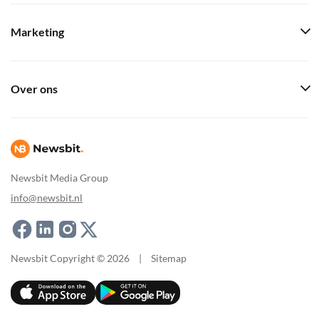
Marketing
Over ons
Newsbit Media Group
info@newsbit.nl
Newsbit Copyright © 2026
|
Sitemap