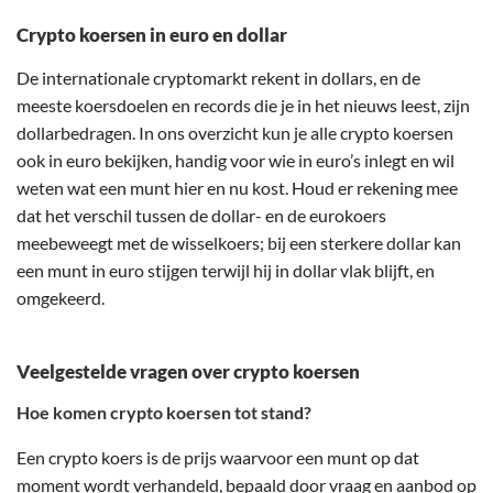
Crypto koersen in euro en dollar
De internationale cryptomarkt rekent in dollars, en de
meeste koersdoelen en records die je in het nieuws leest, zijn
dollarbedragen. In ons overzicht kun je alle crypto koersen
ook in euro bekijken, handig voor wie in euro’s inlegt en wil
weten wat een munt hier en nu kost. Houd er rekening mee
dat het verschil tussen de dollar- en de eurokoers
meebeweegt met de wisselkoers; bij een sterkere dollar kan
een munt in euro stijgen terwijl hij in dollar vlak blijft, en
omgekeerd.
Veelgestelde vragen over crypto koersen
Hoe komen crypto koersen tot stand?
Een crypto koers is de prijs waarvoor een munt op dat
moment wordt verhandeld, bepaald door vraag en aanbod op