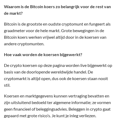
Waarom is de Bitcoin koers zo belangrijk voor de rest van
de markt?
Bitcoin is de grootste en oudste cryptomunt en fungeert als
graadmeter voor de hele markt. Grote bewegingen in de
Bitcoin koers werken vrijwel altijd door in de koersen van
andere cryptomunten.
Hoe vaak worden de koersen bijgewerkt?
De crypto koersen op deze pagina worden live bijgewerkt op
basis van de doorlopende wereldwijde handel. De
cryptomarkt is altijd open, dus ook de koersen staan nooit
stil.
Koersen en marktgegevens kunnen vertraging bevatten en
zijn uitsluitend bedoeld ter algemene informatie; ze vormen
geen financieel of beleggingsadvies. Beleggen in crypto gaat
gepaard met grote risico’s. Je kunt je inleg verliezen.