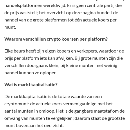
handelsplatformen wereldwijd. Er is geen centrale partij die
de prijs vaststelt; het overzicht op deze pagina bundelt de
handel van de grote platformen tot één actuele koers per
munt.
Waarom verschillen crypto koersen per platform?
Elke beurs heeft zijn eigen kopers en verkopers, waardoor de
prijs per platform iets kan afwijken. Bij grote munten zijn die
verschillen doorgaans klein; bij kleine munten met weinig
handel kunnen ze oplopen.
Wat is marktkapitalisatie?
De marktkapitalisatie is de totale waarde van een
cryptomunt: de actuele koers vermenigvuldigd met het
aantal munten in omloop. Het is de gangbare maatstaf om de
omvang van munten te vergelijken; daarom staat de grootste
munt bovenaan het overzicht.