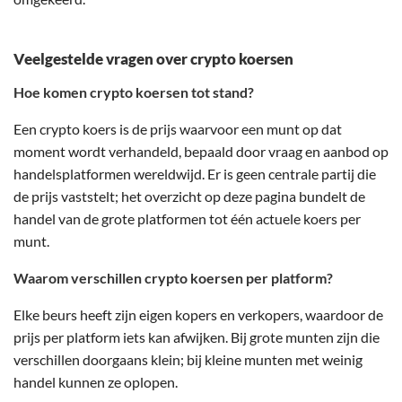
Veelgestelde vragen over crypto koersen
Hoe komen crypto koersen tot stand?
Een crypto koers is de prijs waarvoor een munt op dat
moment wordt verhandeld, bepaald door vraag en aanbod op
handelsplatformen wereldwijd. Er is geen centrale partij die
de prijs vaststelt; het overzicht op deze pagina bundelt de
handel van de grote platformen tot één actuele koers per
munt.
Waarom verschillen crypto koersen per platform?
Elke beurs heeft zijn eigen kopers en verkopers, waardoor de
prijs per platform iets kan afwijken. Bij grote munten zijn die
verschillen doorgaans klein; bij kleine munten met weinig
handel kunnen ze oplopen.