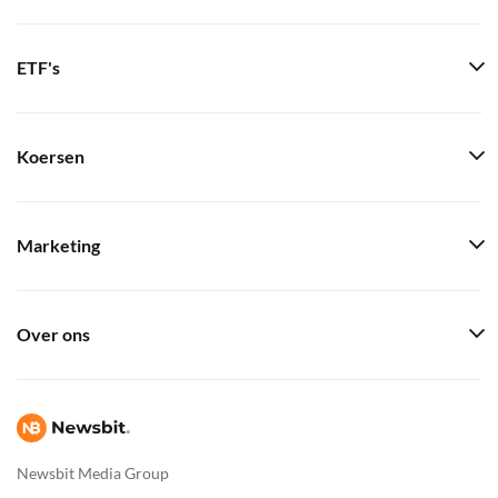
ETF's
Koersen
Marketing
Over ons
Newsbit Media Group