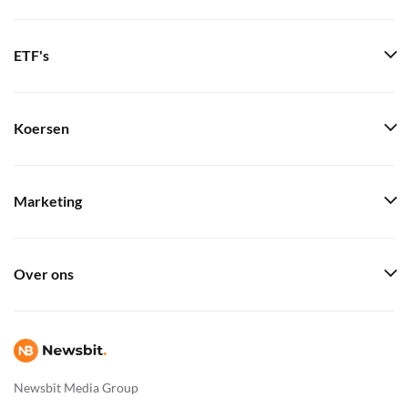
ETF's
Koersen
Marketing
Over ons
Newsbit Media Group