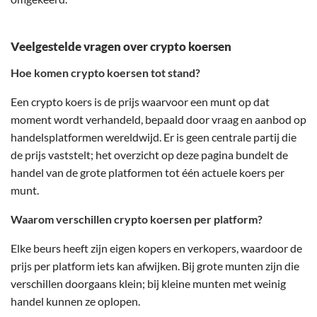
Veelgestelde vragen over crypto koersen
Hoe komen crypto koersen tot stand?
Een crypto koers is de prijs waarvoor een munt op dat
moment wordt verhandeld, bepaald door vraag en aanbod op
handelsplatformen wereldwijd. Er is geen centrale partij die
de prijs vaststelt; het overzicht op deze pagina bundelt de
handel van de grote platformen tot één actuele koers per
munt.
Waarom verschillen crypto koersen per platform?
Elke beurs heeft zijn eigen kopers en verkopers, waardoor de
prijs per platform iets kan afwijken. Bij grote munten zijn die
verschillen doorgaans klein; bij kleine munten met weinig
handel kunnen ze oplopen.