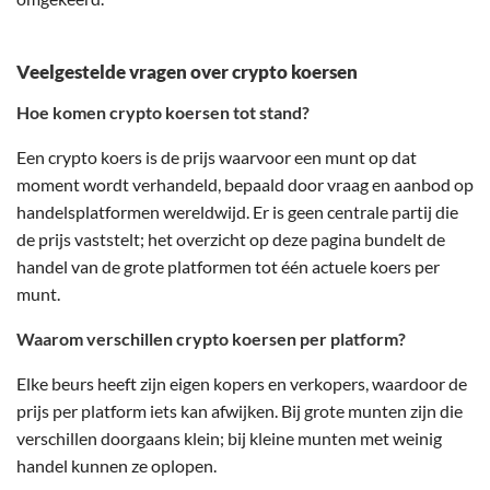
Veelgestelde vragen over crypto koersen
Hoe komen crypto koersen tot stand?
Een crypto koers is de prijs waarvoor een munt op dat
moment wordt verhandeld, bepaald door vraag en aanbod op
handelsplatformen wereldwijd. Er is geen centrale partij die
de prijs vaststelt; het overzicht op deze pagina bundelt de
handel van de grote platformen tot één actuele koers per
munt.
Waarom verschillen crypto koersen per platform?
Elke beurs heeft zijn eigen kopers en verkopers, waardoor de
prijs per platform iets kan afwijken. Bij grote munten zijn die
verschillen doorgaans klein; bij kleine munten met weinig
handel kunnen ze oplopen.