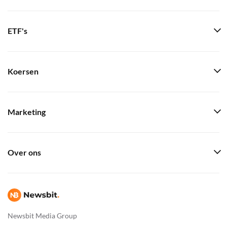
ETF's
Koersen
Marketing
Over ons
Newsbit Media Group