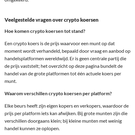
Veelgestelde vragen over crypto koersen
Hoe komen crypto koersen tot stand?
Een crypto koers is de prijs waarvoor een munt op dat
moment wordt verhandeld, bepaald door vraag en aanbod op
handelsplatformen wereldwijd. Er is geen centrale partij die
de prijs vaststelt; het overzicht op deze pagina bundelt de
handel van de grote platformen tot één actuele koers per
munt.
Waarom verschillen crypto koersen per platform?
Elke beurs heeft zijn eigen kopers en verkopers, waardoor de
prijs per platform iets kan afwijken. Bij grote munten zijn die
verschillen doorgaans klein; bij kleine munten met weinig
handel kunnen ze oplopen.