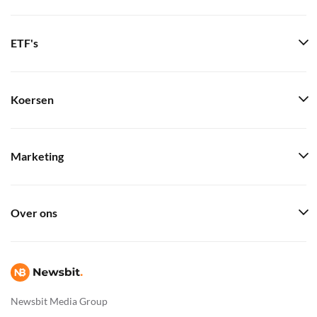
ETF's
Koersen
Marketing
Over ons
Newsbit Media Group