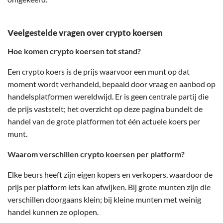
Veelgestelde vragen over crypto koersen
Hoe komen crypto koersen tot stand?
Een crypto koers is de prijs waarvoor een munt op dat
moment wordt verhandeld, bepaald door vraag en aanbod op
handelsplatformen wereldwijd. Er is geen centrale partij die
de prijs vaststelt; het overzicht op deze pagina bundelt de
handel van de grote platformen tot één actuele koers per
munt.
Waarom verschillen crypto koersen per platform?
Elke beurs heeft zijn eigen kopers en verkopers, waardoor de
prijs per platform iets kan afwijken. Bij grote munten zijn die
verschillen doorgaans klein; bij kleine munten met weinig
handel kunnen ze oplopen.