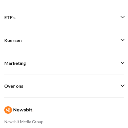
ETF's
Koersen
Marketing
Over ons
Newsbit Media Group