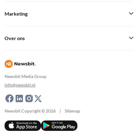
Marketing
Over ons
Newsbit Media Group
info@newsbit.nl
Newsbit Copyright © 2026
|
Sitemap