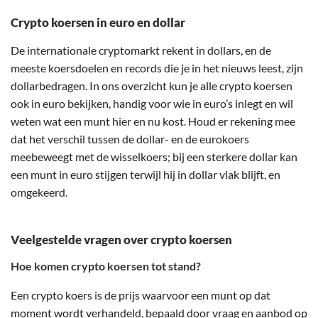
Crypto koersen in euro en dollar
De internationale cryptomarkt rekent in dollars, en de
meeste koersdoelen en records die je in het nieuws leest, zijn
dollarbedragen. In ons overzicht kun je alle crypto koersen
ook in euro bekijken, handig voor wie in euro’s inlegt en wil
weten wat een munt hier en nu kost. Houd er rekening mee
dat het verschil tussen de dollar- en de eurokoers
meebeweegt met de wisselkoers; bij een sterkere dollar kan
een munt in euro stijgen terwijl hij in dollar vlak blijft, en
omgekeerd.
Veelgestelde vragen over crypto koersen
Hoe komen crypto koersen tot stand?
Een crypto koers is de prijs waarvoor een munt op dat
moment wordt verhandeld, bepaald door vraag en aanbod op