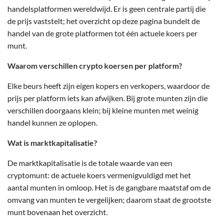
handelsplatformen wereldwijd. Er is geen centrale partij die
de prijs vaststelt; het overzicht op deze pagina bundelt de
handel van de grote platformen tot één actuele koers per
munt.
Waarom verschillen crypto koersen per platform?
Elke beurs heeft zijn eigen kopers en verkopers, waardoor de
prijs per platform iets kan afwijken. Bij grote munten zijn die
verschillen doorgaans klein; bij kleine munten met weinig
handel kunnen ze oplopen.
Wat is marktkapitalisatie?
De marktkapitalisatie is de totale waarde van een
cryptomunt: de actuele koers vermenigvuldigd met het
aantal munten in omloop. Het is de gangbare maatstaf om de
omvang van munten te vergelijken; daarom staat de grootste
munt bovenaan het overzicht.