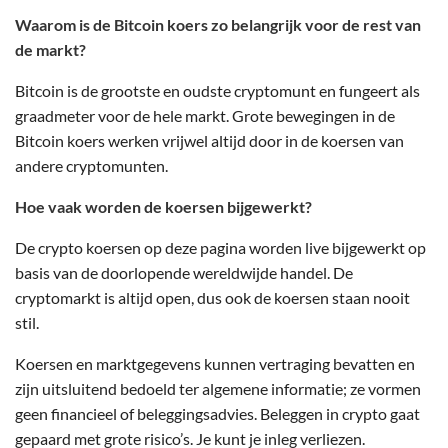
Waarom is de Bitcoin koers zo belangrijk voor de rest van
de markt?
Bitcoin is de grootste en oudste cryptomunt en fungeert als
graadmeter voor de hele markt. Grote bewegingen in de
Bitcoin koers werken vrijwel altijd door in de koersen van
andere cryptomunten.
Hoe vaak worden de koersen bijgewerkt?
De crypto koersen op deze pagina worden live bijgewerkt op
basis van de doorlopende wereldwijde handel. De
cryptomarkt is altijd open, dus ook de koersen staan nooit
stil.
Koersen en marktgegevens kunnen vertraging bevatten en
zijn uitsluitend bedoeld ter algemene informatie; ze vormen
geen financieel of beleggingsadvies. Beleggen in crypto gaat
gepaard met grote risico’s. Je kunt je inleg verliezen.