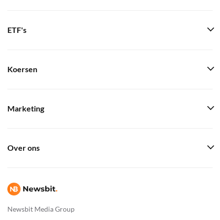
ETF's
Koersen
Marketing
Over ons
Newsbit Media Group