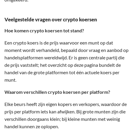
Veelgestelde vragen over crypto koersen
Hoe komen crypto koersen tot stand?
Een crypto koers is de prijs waarvoor een munt op dat
moment wordt verhandeld, bepaald door vraag en aanbod op
handelsplatformen wereldwijd. Er is geen centrale partij die
de prijs vaststelt; het overzicht op deze pagina bundelt de
handel van de grote platformen tot één actuele koers per
munt.
Waarom verschillen crypto koersen per platform?
Elke beurs heeft zijn eigen kopers en verkopers, waardoor de
prijs per platform iets kan afwijken. Bij grote munten zijn die
verschillen doorgaans klein; bij kleine munten met weinig
handel kunnen ze oplopen.