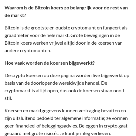
Waarom is de Bitcoin koers zo belangrijk voor de rest van
de markt?
Bitcoin is de grootste en oudste cryptomunt en fungeert als
graadmeter voor de hele markt. Grote bewegingen in de
Bitcoin koers werken vrijwel altijd door in de koersen van
andere cryptomunten.
Hoe vaak worden de koersen bijgewerkt?
De crypto koersen op deze pagina worden live bijgewerkt op
basis van de doorlopende wereldwijde handel. De
cryptomarkt is altijd open, dus ook de koersen staan nooit
stil.
Koersen en marktgegevens kunnen vertraging bevatten en
zijn uitsluitend bedoeld ter algemene informatie; ze vormen
geen financieel of beleggingsadvies. Beleggen in crypto gaat
gepaard met grote risico’s. Je kunt je inleg verliezen.