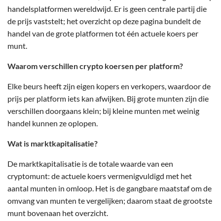
handelsplatformen wereldwijd. Er is geen centrale partij die
de prijs vaststelt; het overzicht op deze pagina bundelt de
handel van de grote platformen tot één actuele koers per
munt.
Waarom verschillen crypto koersen per platform?
Elke beurs heeft zijn eigen kopers en verkopers, waardoor de
prijs per platform iets kan afwijken. Bij grote munten zijn die
verschillen doorgaans klein; bij kleine munten met weinig
handel kunnen ze oplopen.
Wat is marktkapitalisatie?
De marktkapitalisatie is de totale waarde van een
cryptomunt: de actuele koers vermenigvuldigd met het
aantal munten in omloop. Het is de gangbare maatstaf om de
omvang van munten te vergelijken; daarom staat de grootste
munt bovenaan het overzicht.