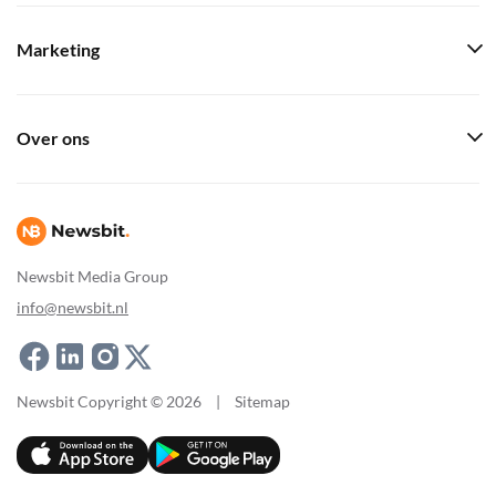
Marketing
Over ons
Newsbit Media Group
info@newsbit.nl
Newsbit Copyright © 2026
|
Sitemap