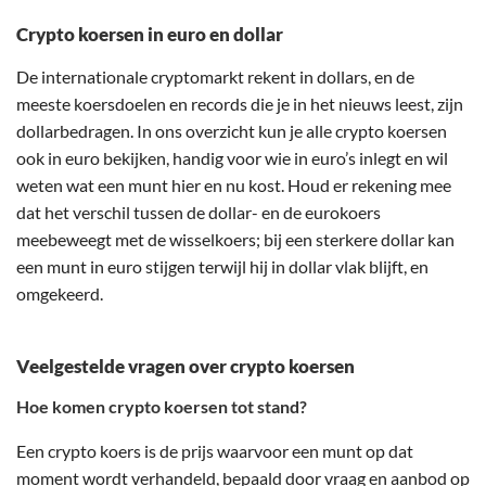
Crypto koersen in euro en dollar
De internationale cryptomarkt rekent in dollars, en de
meeste koersdoelen en records die je in het nieuws leest, zijn
dollarbedragen. In ons overzicht kun je alle crypto koersen
ook in euro bekijken, handig voor wie in euro’s inlegt en wil
weten wat een munt hier en nu kost. Houd er rekening mee
dat het verschil tussen de dollar- en de eurokoers
meebeweegt met de wisselkoers; bij een sterkere dollar kan
een munt in euro stijgen terwijl hij in dollar vlak blijft, en
omgekeerd.
Veelgestelde vragen over crypto koersen
Hoe komen crypto koersen tot stand?
Een crypto koers is de prijs waarvoor een munt op dat
moment wordt verhandeld, bepaald door vraag en aanbod op