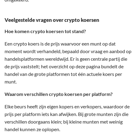
Veelgestelde vragen over crypto koersen
Hoe komen crypto koersen tot stand?
Een crypto koers is de prijs waarvoor een munt op dat
moment wordt verhandeld, bepaald door vraag en aanbod op
handelsplatformen wereldwijd. Er is geen centrale partij die
de prijs vaststelt; het overzicht op deze pagina bundelt de
handel van de grote platformen tot één actuele koers per
munt.
Waarom verschillen crypto koersen per platform?
Elke beurs heeft zijn eigen kopers en verkopers, waardoor de
prijs per platform iets kan afwijken. Bij grote munten zijn die
verschillen doorgaans klein; bij kleine munten met weinig
handel kunnen ze oplopen.