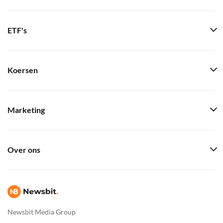
ETF's
Koersen
Marketing
Over ons
Newsbit Media Group