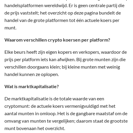
handelsplatformen wereldwijd. Er is geen centrale partij die
de prijs vaststelt; het overzicht op deze pagina bundelt de
handel van de grote platformen tot één actuele koers per
munt.
Waarom verschillen crypto koersen per platform?
Elke beurs heeft zijn eigen kopers en verkopers, waardoor de
prijs per platform iets kan afwijken. Bij grote munten zijn die
verschillen doorgaans klein; bij kleine munten met weinig
handel kunnen ze oplopen.
Wat is marktkapitalisatie?
De marktkapitalisatie is de totale waarde van een
cryptomunt: de actuele koers vermenigvuldigd met het
aantal munten in omloop. Het is de gangbare maatstaf om de
omvang van munten te vergelijken; daarom staat de grootste
munt bovenaan het overzicht.