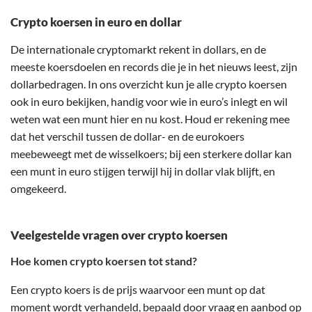
Crypto koersen in euro en dollar
De internationale cryptomarkt rekent in dollars, en de
meeste koersdoelen en records die je in het nieuws leest, zijn
dollarbedragen. In ons overzicht kun je alle crypto koersen
ook in euro bekijken, handig voor wie in euro’s inlegt en wil
weten wat een munt hier en nu kost. Houd er rekening mee
dat het verschil tussen de dollar- en de eurokoers
meebeweegt met de wisselkoers; bij een sterkere dollar kan
een munt in euro stijgen terwijl hij in dollar vlak blijft, en
omgekeerd.
Veelgestelde vragen over crypto koersen
Hoe komen crypto koersen tot stand?
Een crypto koers is de prijs waarvoor een munt op dat
moment wordt verhandeld, bepaald door vraag en aanbod op