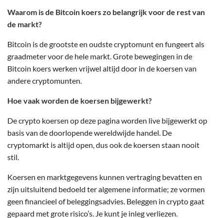
Waarom is de Bitcoin koers zo belangrijk voor de rest van
de markt?
Bitcoin is de grootste en oudste cryptomunt en fungeert als
graadmeter voor de hele markt. Grote bewegingen in de
Bitcoin koers werken vrijwel altijd door in de koersen van
andere cryptomunten.
Hoe vaak worden de koersen bijgewerkt?
De crypto koersen op deze pagina worden live bijgewerkt op
basis van de doorlopende wereldwijde handel. De
cryptomarkt is altijd open, dus ook de koersen staan nooit
stil.
Koersen en marktgegevens kunnen vertraging bevatten en
zijn uitsluitend bedoeld ter algemene informatie; ze vormen
geen financieel of beleggingsadvies. Beleggen in crypto gaat
gepaard met grote risico’s. Je kunt je inleg verliezen.