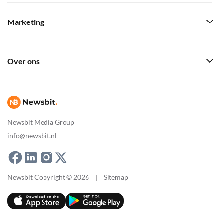
Marketing
Over ons
Newsbit Media Group
info@newsbit.nl
Newsbit Copyright © 2026
|
Sitemap