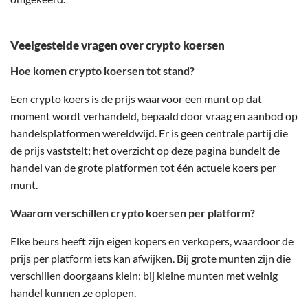
Veelgestelde vragen over crypto koersen
Hoe komen crypto koersen tot stand?
Een crypto koers is de prijs waarvoor een munt op dat
moment wordt verhandeld, bepaald door vraag en aanbod op
handelsplatformen wereldwijd. Er is geen centrale partij die
de prijs vaststelt; het overzicht op deze pagina bundelt de
handel van de grote platformen tot één actuele koers per
munt.
Waarom verschillen crypto koersen per platform?
Elke beurs heeft zijn eigen kopers en verkopers, waardoor de
prijs per platform iets kan afwijken. Bij grote munten zijn die
verschillen doorgaans klein; bij kleine munten met weinig
handel kunnen ze oplopen.