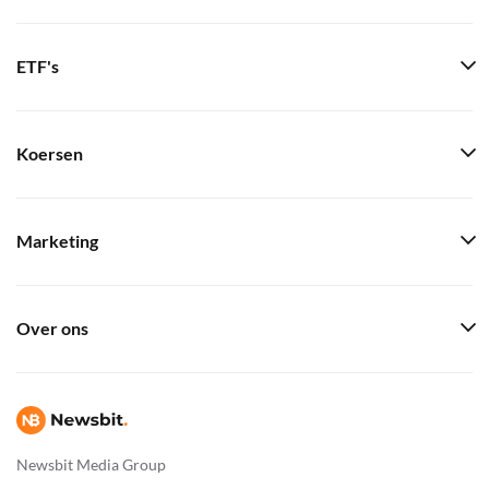
ETF's
Koersen
Marketing
Over ons
Newsbit Media Group