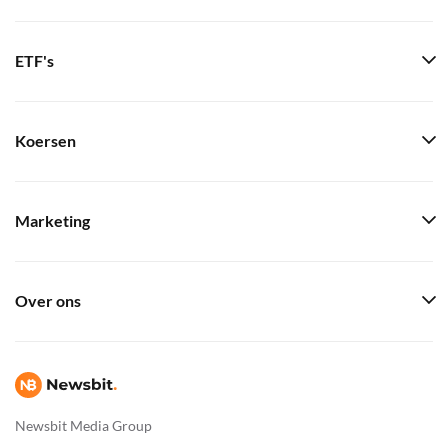
ETF's
Koersen
Marketing
Over ons
Newsbit Media Group