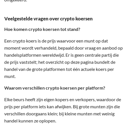
Veelgestelde vragen over crypto koersen
Hoe komen crypto koersen tot stand?
Een crypto koers is de prijs waarvoor een munt op dat
moment wordt verhandeld, bepaald door vraag en aanbod op
handelsplatformen wereldwijd. Er is geen centrale partij die
de prijs vaststelt; het overzicht op deze pagina bundelt de
handel van de grote platformen tot één actuele koers per
munt.
Waarom verschillen crypto koersen per platform?
Elke beurs heeft zijn eigen kopers en verkopers, waardoor de
prijs per platform iets kan afwijken. Bij grote munten zijn die
verschillen doorgaans klein; bij kleine munten met weinig
handel kunnen ze oplopen.